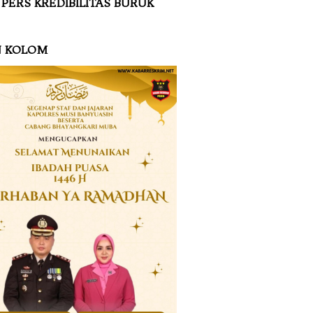
 PERS KREDIBILITAS BURUK
N KOLOM