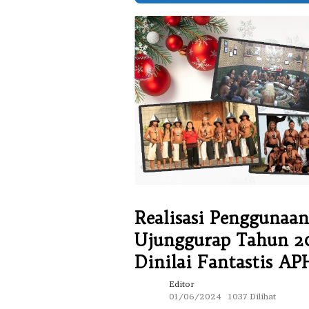
Realisasi Penggunaa
Ujunggurap Tahun 2
Dinilai Fantastis A
Editor
01/06/2024
1037 Dilihat