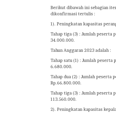
Berikut dibawah ini sebagian it
dikonfirmasi tertulis :
1). Peningkatan kapasitas peran
Tahap tiga (3) : Jumlah peserta
34.000.000.
Tahun Anggaran 2023 adalah :
Tahap satu (1) : Jumlah peserta
6.680.000.
Tahap dua (2) : Jumlah peserta 
Rp.66.800.000.
Tahap tiga (3) : Jumlah peserta
113.560.000.
2). Peningkatan kapasitas kepal