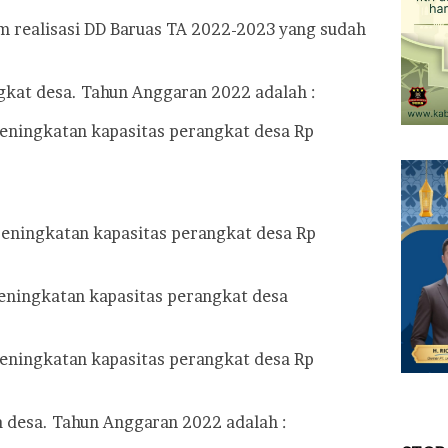
em realisasi DD Baruas TA 2022-2023 yang sudah
gkat desa. Tahun Anggaran 2022 adalah :
 peningkatan kapasitas perangkat desa Rp
 peningkatan kapasitas perangkat desa Rp
peningkatan kapasitas perangkat desa
 peningkatan kapasitas perangkat desa Rp
a desa. Tahun Anggaran 2022 adalah :