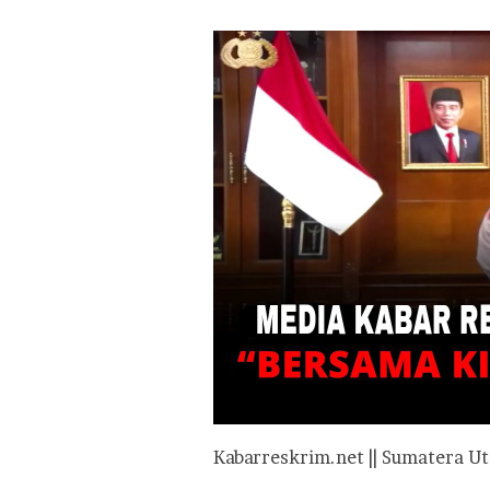
Kabarreskrim.net || Sumatera Ut