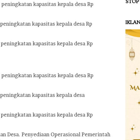
STOP
i peningkatan kapasitas kepala desa Rp
IKLA
i peningkatan kapasitas kepala desa Rp
i peningkatan kapasitas kepala desa Rp
i peningkatan kapasitas kepala desa Rp
i peningkatan kapasitas kepala desa
i peningkatan kapasitas kepala desa Rp
an Desa. Penyediaan Operasional Pemerintah