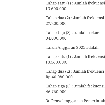
Tahap satu (1) : Jumlah frekuens
13.600.000.
Tahap dua (2) : Jumlah frekuens
27.200.000.
Tahap tiga (3) : Jumlah frekuens
34.000.000.
Tahun Anggaran 2023 adalah :
Tahap satu (1) : Jumlah frekuens
13.360.000.
Tahap dua (2) : Jumlah frekuens
Rp.40.080.000.
Tahap tiga (3) : Jumlah frekuens
46.760.000.
3). Penyelenggaraan Pemerintah