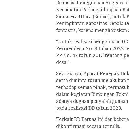
Realisasi Penggunaan Anggaran 
Kecamatan Padangsidimpuan Bat
Sumatera Utara (Sumut), untuk 
Peningkatan Kapasitas Kepala De
fantastis, karena menghabiskan 
“Untuk realisasi penggunaan DD
Permendesa No. 8 tahun 2022 te
PP No. 47 tahun 2015 tentang p
desa”.
Seyogianya, Aparat Penegak Huk
serta diminta turun melakukan 
terhadap semua pihak, termasuk
dalam kegiatan Bimbingan Tekni
adanya dugaan penyalah gunaan
pada realisasi DD tahun 2023.
Terkait DD Baruas ini dan beber
dikonfirmasi secara tertulis.