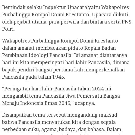
Bertindak selaku Inspektur Upacara yaitu Wakapolres
Purbalingga Kompol Donni Krestanto. Upacara diikuti
oleh pejabat utama, para perwira dan bintara serta PNS
Polri.
Wakapolres Purbalingga Kompol Donni Krestanto
dalam amanat membacakan pidato Kepala Badan
Pembinaan Ideologi Pancasila. Isi amanat diantaranya
hari ini kita memperingati hari lahir Pancasila, dimana
bapak pendiri bangsa pertama kali memperkenalkan
Pancasila pada tahun 1945.
“Peringatan hari lahir Pancasila tahun 2024 ini
mengambil tema Pancasila Jiwa Pemersatu Bangsa
Menuju Indonesia Emas 2045,” ucapnya.
Disampaikan tema tersebut mengandung maksud
bahwa Pancasila menyatukan kita dengan segala
perbedaan suku, agama, budaya, dan bahasa. Dalam