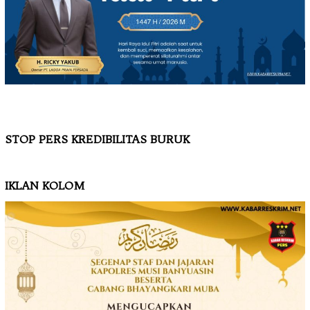
STOP PERS KREDIBILITAS BURUK
IKLAN KOLOM