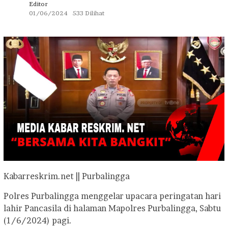
Editor
01/06/2024
533 Dilihat
Kabarreskrim.net || Purbalingga
Polres Purbalingga menggelar upacara peringatan hari
lahir Pancasila di halaman Mapolres Purbalingga, Sabtu
(1/6/2024) pagi.