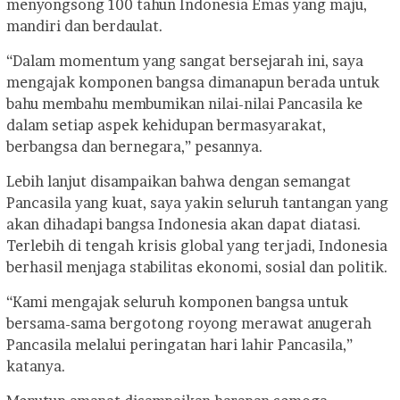
menyongsong 100 tahun Indonesia Emas yang maju,
mandiri dan berdaulat.
“Dalam momentum yang sangat bersejarah ini, saya
mengajak komponen bangsa dimanapun berada untuk
bahu membahu membumikan nilai-nilai Pancasila ke
dalam setiap aspek kehidupan bermasyarakat,
berbangsa dan bernegara,” pesannya.
Lebih lanjut disampaikan bahwa dengan semangat
Pancasila yang kuat, saya yakin seluruh tantangan yang
akan dihadapi bangsa Indonesia akan dapat diatasi.
Terlebih di tengah krisis global yang terjadi, Indonesia
berhasil menjaga stabilitas ekonomi, sosial dan politik.
“Kami mengajak seluruh komponen bangsa untuk
bersama-sama bergotong royong merawat anugerah
Pancasila melalui peringatan hari lahir Pancasila,”
katanya.