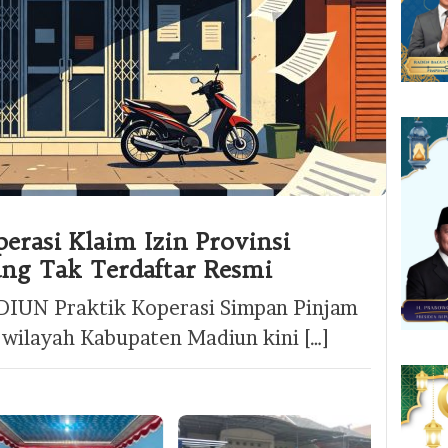
erasi Klaim Izin Provinsi
ng Tak Terdaftar Resmi
DIUN Praktik Koperasi Simpan Pinjam
 wilayah Kabupaten Madiun kini […]