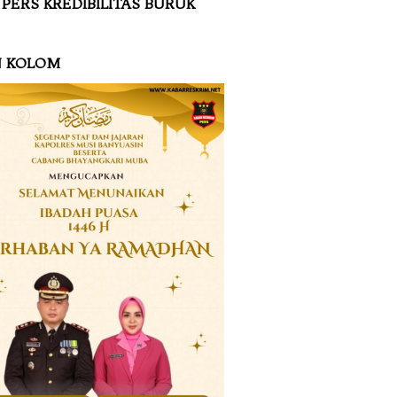
 PERS KREDIBILITAS BURUK
N KOLOM