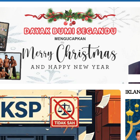
IKLAN