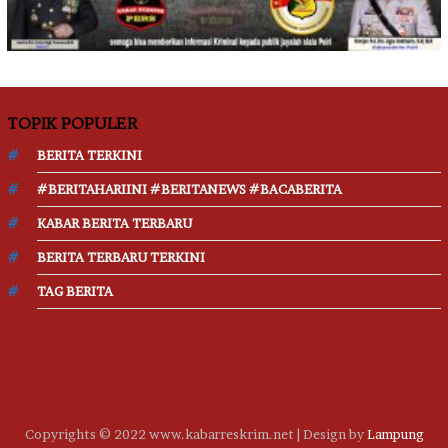
TOPIK POPULER
BERITA TERKINI
#BERITAHARIINI #BERITANEWS #BACABERITA
KABAR BERITA TERBARU
BERITA TERBARU TERKINI
TAG BERITA
Copyrights © 2022 www.kabarreskrim.net | Design by
Lampung