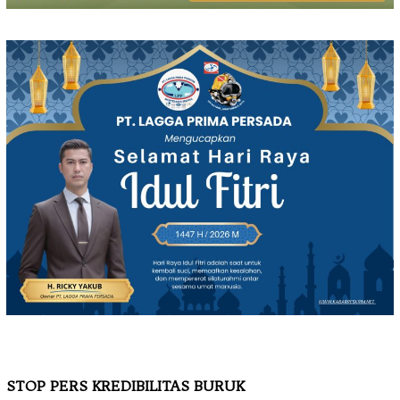
STOP PERS KREDIBILITAS BURUK