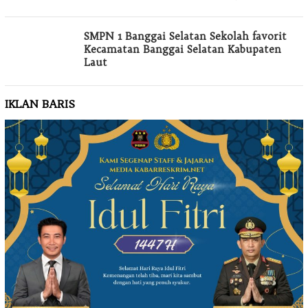
SMPN 1 Banggai Selatan Sekolah favorit
Kecamatan Banggai Selatan Kabupaten
Laut
IKLAN BARIS