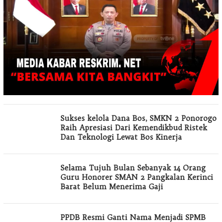
Sukses kelola Dana Bos, SMKN 2 Ponorogo
Raih Apresiasi Dari Kemendikbud Ristek
Dan Teknologi Lewat Bos Kinerja
Selama Tujuh Bulan Sebanyak 14 Orang
Guru Honorer SMAN 2 Pangkalan Kerinci
Barat Belum Menerima Gaji
PPDB Resmi Ganti Nama Menjadi SPMB