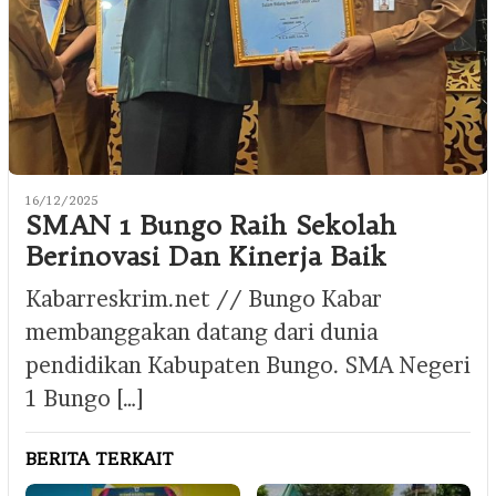
16/12/2025
SMAN 1 Bungo Raih Sekolah
Berinovasi Dan Kinerja Baik
Kabarreskrim.net // Bungo Kabar
membanggakan datang dari dunia
pendidikan Kabupaten Bungo. SMA Negeri
1 Bungo […]
BERITA TERKAIT