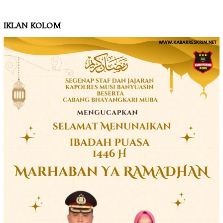
IKLAN KOLOM