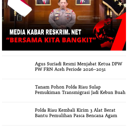
Agus Suriadi Resmi Menjabat Ketua DPW
PW FRN Aceh Periode 2026–2031
Tanam Pohon Polda Riau Sulap
Pemukiman Transmigrasi Jadi Kebun Buah
Polda Riau Kembali Kirim 3 Alat Berat
Bantu Pemulihan Pasca Bencana Agam