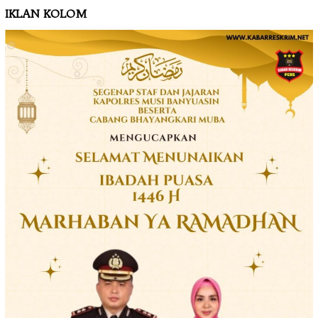
IKLAN KOLOM