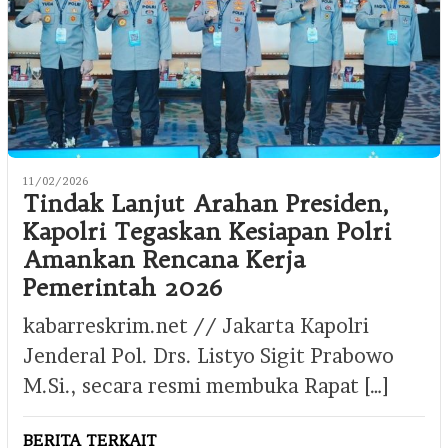
11/02/2026
Tindak Lanjut Arahan Presiden,
Kapolri Tegaskan Kesiapan Polri
Amankan Rencana Kerja
Pemerintah 2026
kabarreskrim.net // Jakarta Kapolri
Jenderal Pol. Drs. Listyo Sigit Prabowo
M.Si., secara resmi membuka Rapat […]
BERITA TERKAIT