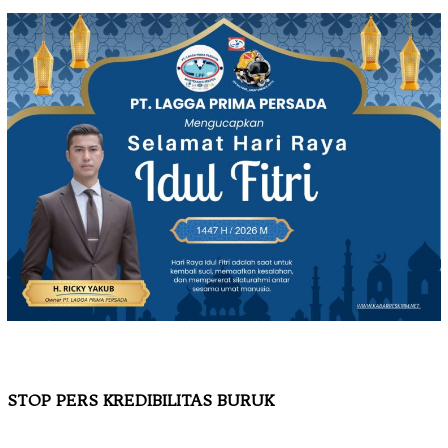
STOP PERS KREDIBILITAS BURUK