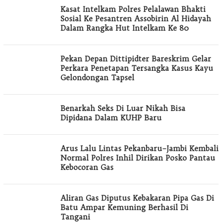
Kasat Intelkam Polres Pelalawan Bhakti
Sosial Ke Pesantren Assobirin Al Hidayah
Dalam Rangka Hut Intelkam Ke 80
Pekan Depan Dittipidter Bareskrim Gelar
Perkara Penetapan Tersangka Kasus Kayu
Gelondongan Tapsel
Benarkah Seks Di Luar Nikah Bisa
Dipidana Dalam KUHP Baru
Arus Lalu Lintas Pekanbaru–Jambi Kembali
Normal Polres Inhil Dirikan Posko Pantau
Kebocoran Gas
Aliran Gas Diputus Kebakaran Pipa Gas Di
Batu Ampar Kemuning Berhasil Di
Tangani