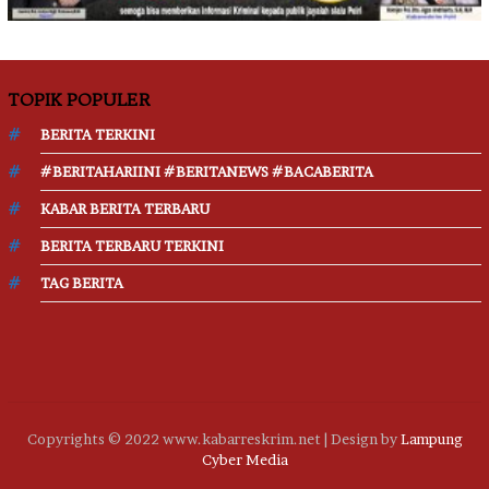
TOPIK POPULER
BERITA TERKINI
#BERITAHARIINI #BERITANEWS #BACABERITA
KABAR BERITA TERBARU
BERITA TERBARU TERKINI
TAG BERITA
Copyrights © 2022 www.kabarreskrim.net | Design by
Lampung
Cyber Media