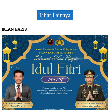
Lihat Lainnya
IKLAN BARIS