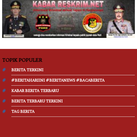
TOPIK POPULER
BERITA TERKINI
#BERITAHARIINI #BERITANEWS #BACABERITA
KABAR BERITA TERBARU
BERITA TERBARU TERKINI
TAG BERITA