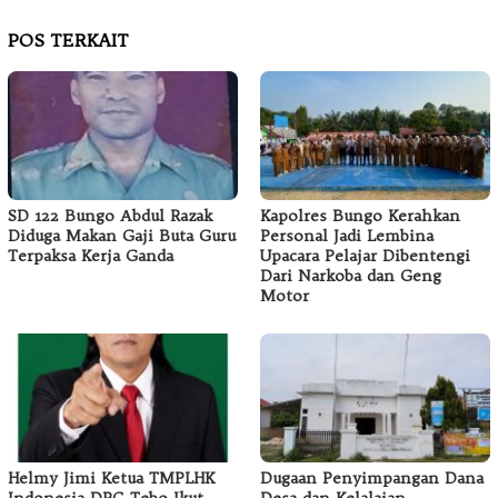
POS TERKAIT
SD 122 Bungo Abdul Razak
Kapolres Bungo Kerahkan
Diduga Makan Gaji Buta Guru
Personal Jadi Lembina
Terpaksa Kerja Ganda
Upacara Pelajar Dibentengi
Dari Narkoba dan Geng
Motor
Helmy Jimi Ketua TMPLHK
Dugaan Penyimpangan Dana