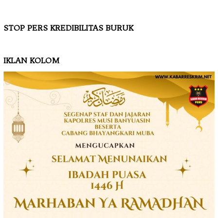
STOP PERS KREDIBILITAS BURUK
IKLAN KOLOM