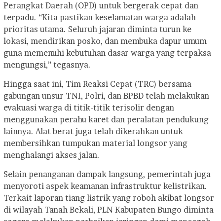
Perangkat Daerah (OPD) untuk bergerak cepat dan
terpadu. “Kita pastikan keselamatan warga adalah
prioritas utama. Seluruh jajaran diminta turun ke
lokasi, mendirikan posko, dan membuka dapur umum
guna memenuhi kebutuhan dasar warga yang terpaksa
mengungsi,” tegasnya.
Hingga saat ini, Tim Reaksi Cepat (TRC) bersama
gabungan unsur TNI, Polri, dan BPBD telah melakukan
evakuasi warga di titik-titik terisolir dengan
menggunakan perahu karet dan peralatan pendukung
lainnya. Alat berat juga telah dikerahkan untuk
membersihkan tumpukan material longsor yang
menghalangi akses jalan.
Selain penanganan dampak langsung, pemerintah juga
menyoroti aspek keamanan infrastruktur kelistrikan.
Terkait laporan tiang listrik yang roboh akibat longsor
di wilayah Tanah Bekali, PLN Kabupaten Bungo diminta