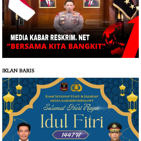
IKLAN BARIS