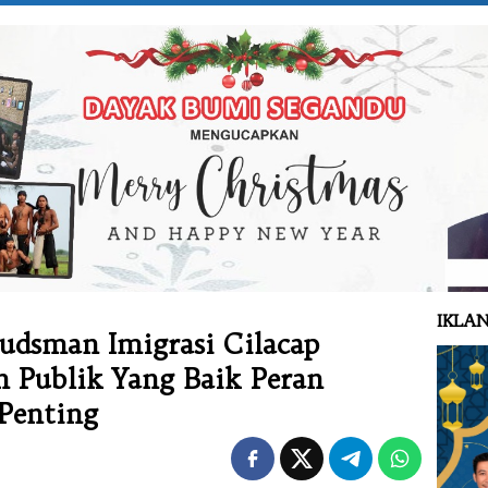
IKLAN
udsman Imigrasi Cilacap
 Publik Yang Baik Peran
Penting