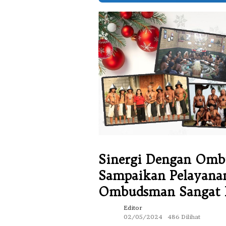
Sinergi Dengan Omb
Sampaikan Pelayanan
Ombudsman Sangat 
Editor
02/05/2024
486 Dilihat