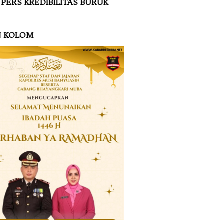
 PERS KREDIBILITAS BURUK
N KOLOM