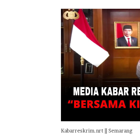
Kabarreskrim.nrt || Semarang