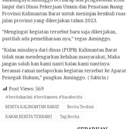
lanjut dari Dinas Pekerjaan Umum dan Penataan Ruang
Provinsi Kalimantan Barat untuk meninjau kembali ruas
jalan provinsi yang dikerjakan tahun 2023.
“Mengingat kegiatan tersebut baru saja dikerjakan,
pastilah ada pemeliharaan nya,” tegas Juminggo.
“Kalau misalnya dari dinas (PUPR) Kalimantan Barat
tidak mau mendengarkan keluhan masyarakat, Maka
jangan salah kan kami nanti kalau kami nantinya
beramai-ramai melaporkan kegiatan tersebut ke Aparat
Penegak Hukum,” pungkas Juminggo. ( Sabirin )
Post Views:
569
#beritahariini #beritanews #bacaberita
BERITA KALIMANTAN BARAT
Berita Terkini
KABAR BERITA TERBARU
Tag Berita