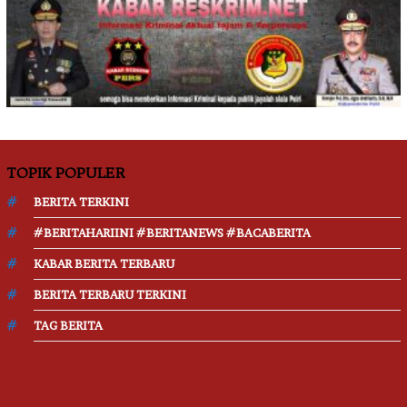
TOPIK POPULER
BERITA TERKINI
#BERITAHARIINI #BERITANEWS #BACABERITA
KABAR BERITA TERBARU
BERITA TERBARU TERKINI
TAG BERITA