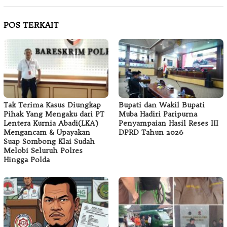
POS TERKAIT
Tak Terima Kasus Diungkap
Bupati dan Wakil Bupati
Pihak Yang Mengaku dari PT
Muba Hadiri Paripurna
Lentera Kurnia Abadi(LKA)
Penyampaian Hasil Reses III
Mengancam & Upayakan
DPRD Tahun 2026
Suap Sombong Klai Sudah
Melobi Seluruh Polres
Hingga Polda