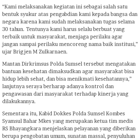
“Kami melaksanakan kegiatan ini sebagai salah satu
bentuk syukur atas pengabdian kami kepada bangsa dan
negara karena kami sudah melaksanakan tugas selama
30 tahun. Tentunya kami harus selalu berbuat yang
terbaik untuk masyarakat, menjaga perilaku agar
jangan sampai perilaku mencoreng nama baik institusi,”
ujar Brigjen M Zulkarnaen.
Mantan Dirkrimsus Polda Sumsel tersebut mengatakan
bantuan kesehatan dimaksudkan agar masyarakat bisa
hidup lebih sehat, dan bisa menikmati kesehatannya,”
lanjutnya seraya berharap adanya kontrol dan
pengawasan dari masyarakat terhadap kinerja yang
dilakukannya.
Sementara itu, Kabid Dokkes Polda Sumsel Kombes
Syamsul Bahar Mkes yang merupakan ketua tim medis
RS Bhayangkara menjelaskan pelayanan yang diberikan
berupa pengobatan umum, sunatan massal, penyuluhan