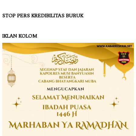
STOP PERS KREDIBILITAS BURUK
IKLAN KOLOM