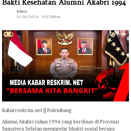
Bakti Kesehatan Alumni Akabri 1994
Editor
15/06/2024
925 Dilihat
Kabarreskrim.net || Palembang
Alumni Akabri tahun 1994 yang berdinas di Provinsi
Sumatera Selatan menggelar bhakti sosial berupa