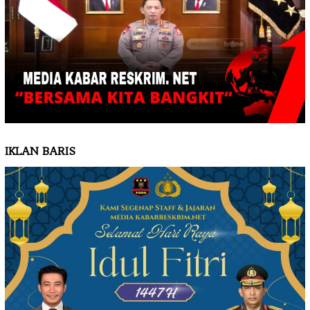
IKLAN BARIS