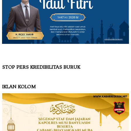
STOP PERS KREDIBILITAS BURUK
IKLAN KOLOM