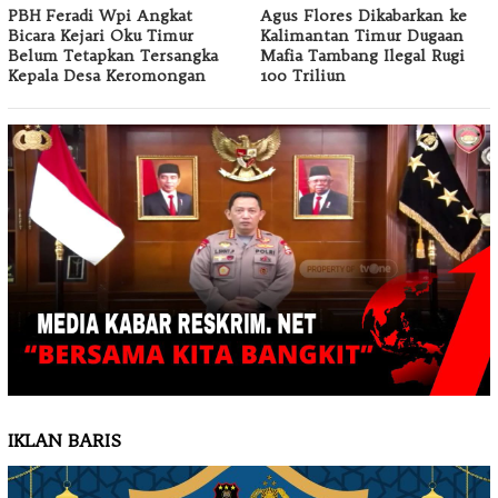
PBH Feradi Wpi Angkat
Agus Flores Dikabarkan ke
Bicara Kejari Oku Timur
Kalimantan Timur Dugaan
Belum Tetapkan Tersangka
Mafia Tambang Ilegal Rugi
Kepala Desa Keromongan
100 Triliun
IKLAN BARIS