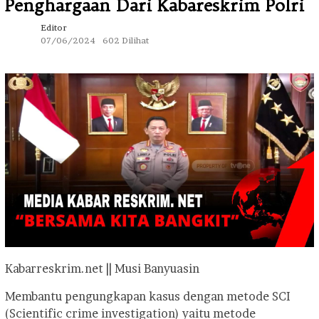
Penghargaan Dari Kabareskrim Polri
Editor
07/06/2024
602 Dilihat
Kabarreskrim.net || Musi Banyuasin
Membantu pengungkapan kasus dengan metode SCI
(Scientific crime investigation) yaitu metode