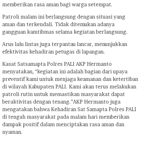
memberikan rasa aman bagi warga setempat.
Patroli malam ini berlangsung dengan situasi yang
aman dan terkendali. Tidak ditemukan adanya
gangguan kamtibmas selama kegiatan berlangsung.
Arus lalu lintas juga terpantau lancar, menunjukkan
efektivitas kehadiran petugas di lapangan.
Kasat Satsamapta Polres PALI AKP Hermanto
menyatakan, “kegiatan ini adalah bagian dari upaya
preventif kami untuk menjaga keamanan dan ketertiban
di wilayah Kabupaten PALI. Kami akan terus melakukan
patroli rutin untuk memastikan masyarakat dapat
beraktivitas dengan tenang.”
AKP Hermanto juga
mengatakan bahwa Kehadiran Sat Samapta Polres PALI
di tengah masyarakat pada malam hari memberikan
dampak positif dalam menciptakan rasa aman dan
nyaman.