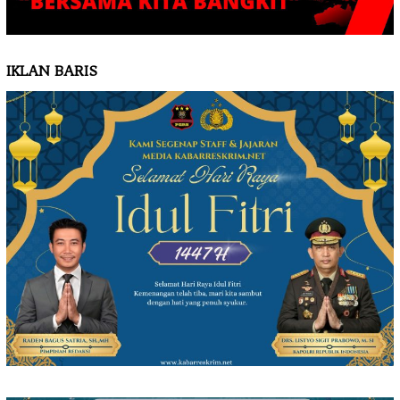
IKLAN BARIS