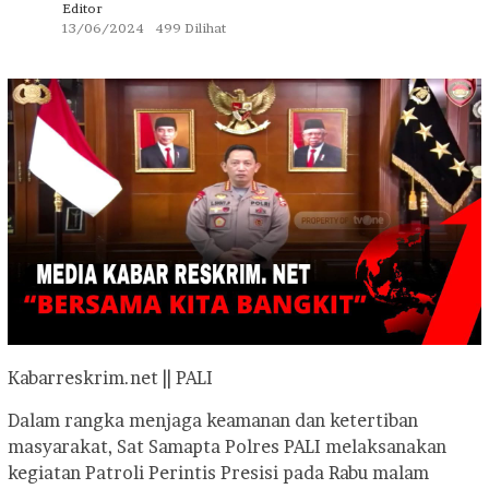
Editor
13/06/2024
499 Dilihat
Kabarreskrim.net || PALI
Dalam rangka menjaga keamanan dan ketertiban
masyarakat, Sat Samapta Polres PALI melaksanakan
kegiatan Patroli Perintis Presisi pada Rabu malam