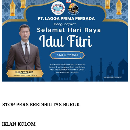
STOP PERS KREDIBILITAS BURUK
IKLAN KOLOM