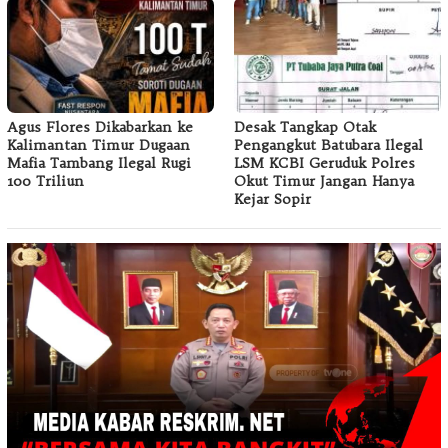
Agus Flores Dikabarkan ke
Desak Tangkap Otak
Kalimantan Timur Dugaan
Pengangkut Batubara Ilegal
Mafia Tambang Ilegal Rugi
LSM KCBI Geruduk Polres
100 Triliun
Okut Timur Jangan Hanya
Kejar Sopir