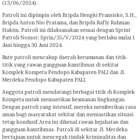
(13/06/2024).
Patroli ini dipimpin oleh Bripda Hengki Pransisko, S.H.,
Bripda Anton Nio Pratama, dan Bripda Rafly Rahman
Hakim. Patroli ini dilaksanakan sesuai dengan Sprint
Patroli Nomor: Sprin/35/V/2024 yang berlaku mulai 1
Juni hingga 30 Juni 2024.
Rute patroli mencakup daerah kerumunan dan titik-
titik yang rawan gangguan kamtibmas di sekitar
Komplek Kompeta Pendopo Kabupaten PALI dan Jl.
Merdeka Pendopo Kabupaten PALI.
Anggota patroli mendatangi berbagai titik di Komplek
Kompeta untuk memastikan keamanan lingkungan.
Dengan patroli yang intensif, mereka memberikan rasa
aman bagi masyarakat sekitar dan memastikan situasi
tetap kondusif.
Area ini dikenal rawan kejahatan dan
gangguan kamtibmas. Patroli di sekitar Jl. Merdeka
bertujuan untuk mencegah tindak kriminalitas dan