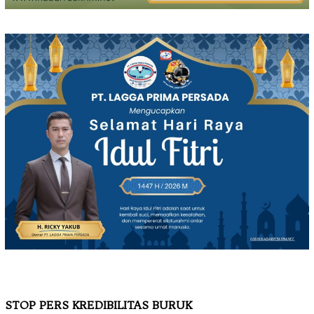
STOP PERS KREDIBILITAS BURUK