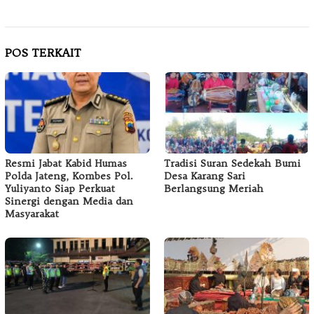
POS TERKAIT
Resmi Jabat Kabid Humas
Tradisi Suran Sedekah Bumi
Polda Jateng, Kombes Pol.
Desa Karang Sari
Yuliyanto Siap Perkuat
Berlangsung Meriah
Sinergi dengan Media dan
Masyarakat