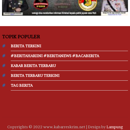
TOPIK POPULER
BERITA TERKINI
#BERITAHARIINI #BERITANEWS #BACABERITA
KABAR BERITA TERBARU
BERITA TERBARU TERKINI
TAG BERITA
Copyrights © 2022 www.kabarreskrim.net | Design by
Lampung