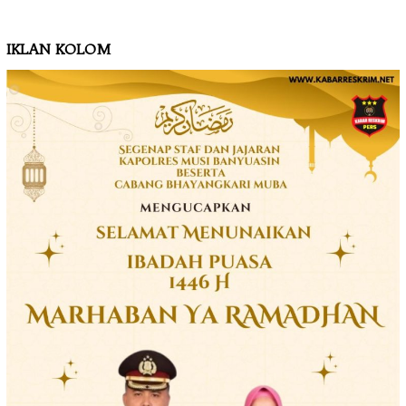
IKLAN KOLOM