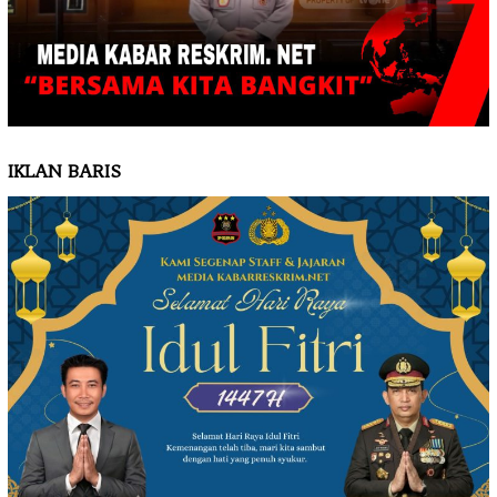
IKLAN BARIS