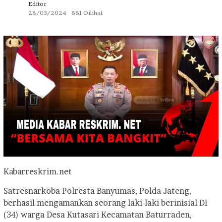
Editor
28/03/2024
881 Dilihat
Kabarreskrim.net
Satresnarkoba Polresta Banyumas, Polda Jateng,
berhasil mengamankan seorang laki-laki berinisial DI
(34) warga Desa Kutasari Kecamatan Baturraden,