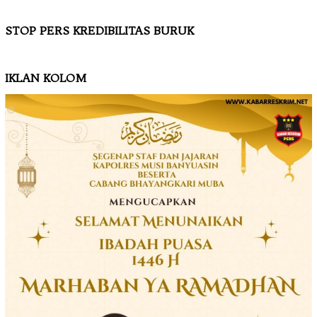
STOP PERS KREDIBILITAS BURUK
IKLAN KOLOM