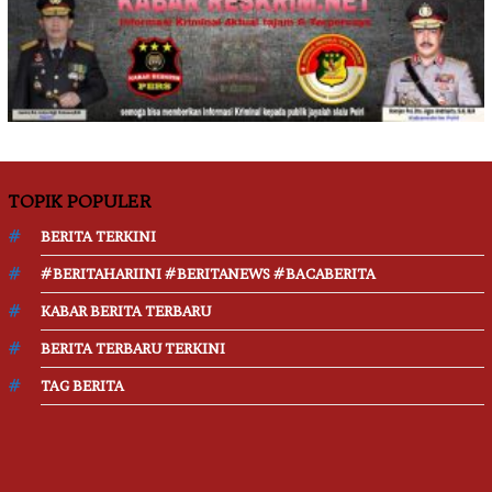
TOPIK POPULER
BERITA TERKINI
#BERITAHARIINI #BERITANEWS #BACABERITA
KABAR BERITA TERBARU
BERITA TERBARU TERKINI
TAG BERITA