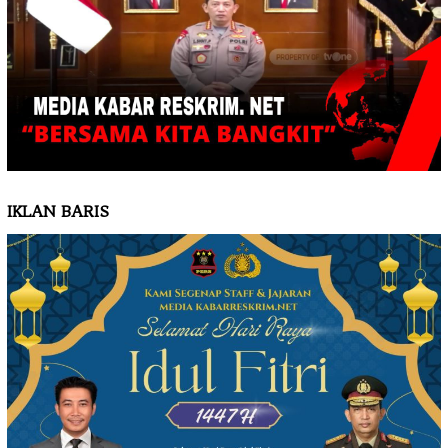
IKLAN BARIS