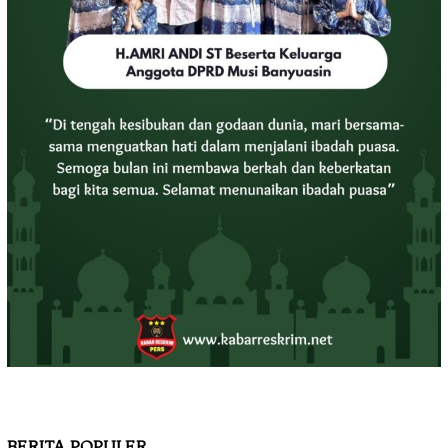
BERITA POPULER