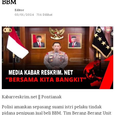
BBM
Editor
03/01/2024
716 Dilihat
Kabarreskrim.net || Pontianak
Polisi amankan sepasang suami istri pelaku tindak
pidana penipuan jual beli BBM. Tim Berang-Berang Unit