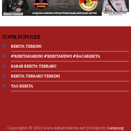
TOPIK POPULER
BERITA TERKINI
#BERITAHARIINI #BERITANEWS #BACABERITA
KABAR BERITA TERBARU
BERITA TERBARU TERKINI
TAG BERITA
Copyrights © 2022 www.kabarreskrim.net | Design by
Lampung