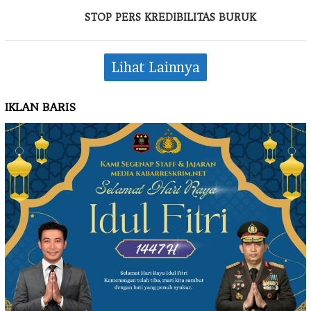
STOP PERS KREDIBILITAS BURUK
Lihat Lainnya
IKLAN BARIS