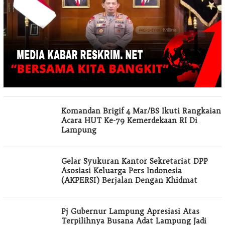
Komandan Brigif 4 Mar/BS Ikuti Rangkaian
Acara HUT Ke-79 Kemerdekaan RI Di
Lampung
Gelar Syukuran Kantor Sekretariat DPP
Asosiasi Keluarga Pers Indonesia
(AKPERSI) Berjalan Dengan Khidmat
Pj Gubernur Lampung Apresiasi Atas
Terpilihnya Busana Adat Lampung Jadi