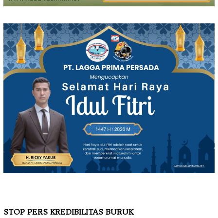
STOP PERS KREDIBILITAS BURUK