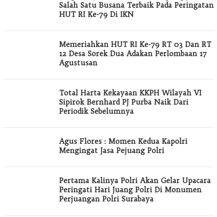
Salah Satu Busana Terbaik Pada Peringatan
HUT RI Ke-79 Di IKN
Memeriahkan HUT RI Ke-79 RT 03 Dan RT
12 Desa Sorek Dua Adakan Perlombaan 17
Agustusan
Total Harta Kekayaan KKPH Wilayah VI
Sipirok Bernhard PJ Purba Naik Dari
Periodik Sebelumnya
Agus Flores : Momen Kedua Kapolri
Mengingat Jasa Pejuang Polri
Pertama Kalinya Polri Akan Gelar Upacara
Peringati Hari Juang Polri Di Monumen
Perjuangan Polri Surabaya