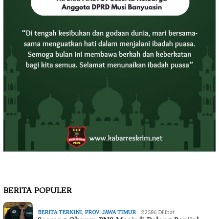
BERITA POPULER
BERITA TERKINI
,
PROV. JAWA TIMUR
22586 Dilihat