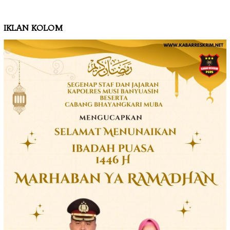
IKLAN KOLOM