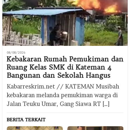
08/08/2026
Kebakaran Rumah Pemukiman dan
Ruang Kelas SMK di Kateman 4
Bangunan dan Sekolah Hangus
Kabarreskrim.net // KATEMAN Musibah
kebakaran melanda pemukiman warga di
Jalan Teuku Umar, Gang Siawa RT […]
BERITA TERKAIT