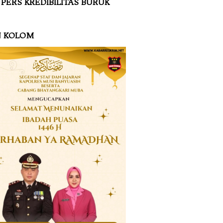
 PERS KREDIBILITAS BURUK
N KOLOM