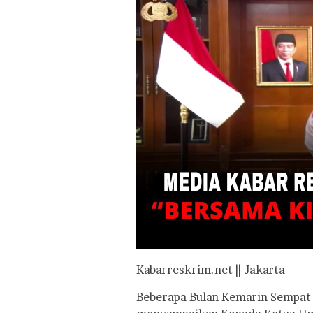
Kabarreskrim.net || Jakarta
Beberapa Bulan Kemarin Sempat K