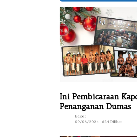
Ini Pembicaraan Kapo
Penanganan Dumas
Editor
09/06/2024
624 Dilihat