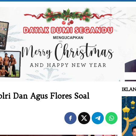
IKLAN
lri Dan Agus Flores Soal