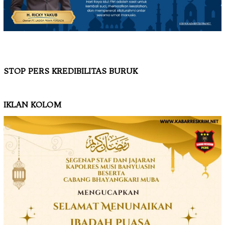
STOP PERS KREDIBILITAS BURUK
IKLAN KOLOM