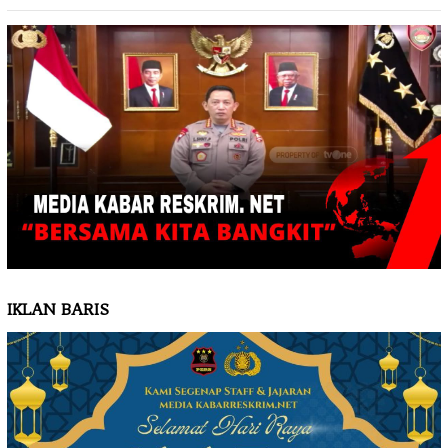
IKLAN BARIS