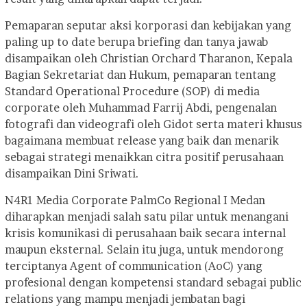
Pemaparan seputar aksi korporasi dan kebijakan yang
paling up to date berupa briefing dan tanya jawab
disampaikan oleh Christian Orchard Tharanon, Kepala
Bagian Sekretariat dan Hukum, pemaparan tentang
Standard Operational Procedure (SOP) di media
corporate oleh Muhammad Farrij Abdi, pengenalan
fotografi dan videografi oleh Gidot serta materi khusus
bagaimana membuat release yang baik dan menarik
sebagai strategi menaikkan citra positif perusahaan
disampaikan Dini Sriwati.
N4R1 Media Corporate PalmCo Regional I Medan
diharapkan menjadi salah satu pilar untuk menangani
krisis komunikasi di perusahaan baik secara internal
maupun eksternal. Selain itu juga, untuk mendorong
terciptanya Agent of communication (AoC) yang
profesional dengan kompetensi standard sebagai public
relations yang mampu menjadi jembatan bagi