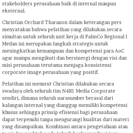
stakeholders perusahaan baik di internal maupun
eksternal.
Christian Orchard Tharanon dalam keterangan pers
menyatakan bahwa pelatihan yang dilakukan secara
simultan untuk seluruh unit kerja di PalmCo Regional I
Medan ini merupakan langkah strategis untuk
meningkatkan kemampuan dan kompetensi para AoC
agar mampu mengikuti dan bersinergi dengan visi dan
misi perusahaan terutama menjaga konsistensi
corporate image perusahaan yang positif.
Pelatihan ini menurut Christian dilakukan secara
swadaya oleh seluruh tim N4R1 Media Corporate
sendiri, dimana seluruh narasumber berasal dari
kalangan internal yang dianggap memiliki kompetensi
khusus sehingga prinsip efisiensi bagi perusahaan
dapat terpenuhi tanpa mengurangi kualitas dari materi
yang disampaikan. Kombinasi antara pengetahuan atau