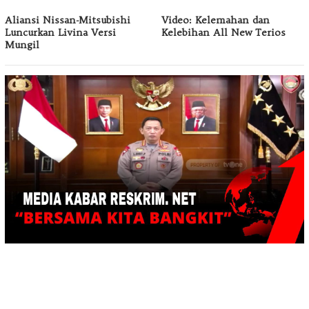
Aliansi Nissan-Mitsubishi
Video: Kelemahan dan
Luncurkan Livina Versi
Kelebihan All New Terios
Mungil