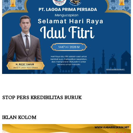
STOP PERS KREDIBILITAS BURUK
IKLAN KOLOM