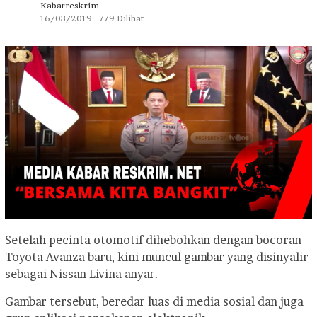
Kabarreskrim
16/03/2019
779 Dilihat
Setelah pecinta otomotif dihebohkan dengan bocoran
Toyota Avanza baru, kini muncul gambar yang disinyalir
sebagai Nissan Livina anyar.
Gambar tersebut, beredar luas di media sosial dan juga