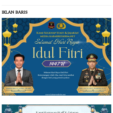
IKLAN BARIS