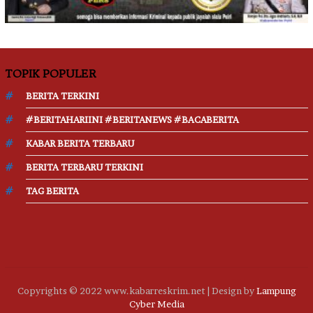
TOPIK POPULER
BERITA TERKINI
#BERITAHARIINI #BERITANEWS #BACABERITA
KABAR BERITA TERBARU
BERITA TERBARU TERKINI
TAG BERITA
Copyrights © 2022 www.kabarreskrim.net | Design by
Lampung
Cyber Media