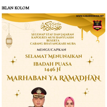
IKLAN KOLOM