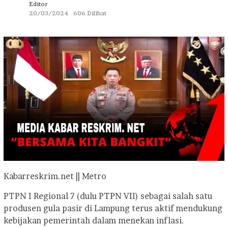
Editor
20/03/2024
606 Dilihat
Kabarreskrim.net || Metro
PTPN I Regional 7 (dulu PTPN VII) sebagai salah satu
produsen gula pasir di Lampung terus aktif mendukung
kebijakan pemerintah dalam menekan inflasi.