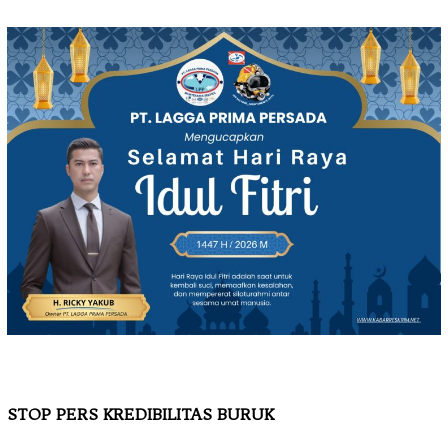
STOP PERS KREDIBILITAS BURUK