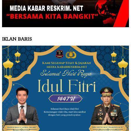
IKLAN BARIS