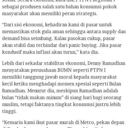
sebagai produsen salah satu bahan konsumsi pokok
masyarakat akan memiliki peran strategis.
“Dari sisi ekonomi, kehadiran kami di pasar untuk
memastikan stok gula aman sehingga antara supply dan
demand bisa seimbang. Kalau pasokan cukup, pasar
akan stabil dan terhindar dari panic buying. Jika pasar
kondusif maka inflasi akan turun,” kata dia.
Lebih dari sekadar stabilitas ekonomi, Denny Ramadhan
menyatakan perusahaan BUMN seperti PTPN I
memiliki tanggung jawab moral kepada masyarakat
kecil ketika menghadapi momen spesial seperti Bulan
Ramadhan. Menurut dia, meskipun Ramadhan adalah
bulan “tidak makan-minum” di siang hari bagi seorang
muslim, tetapi faktanya tingkat konsumsi justru lebih
tinggi.
“Kemarin kami ikut pasar murah di Metro, pekan depan