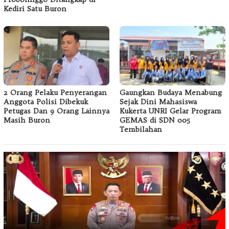
Kediri Satu Buron
2 Orang Pelaku Penyerangan
Gaungkan Budaya Menabung
Anggota Polisi Dibekuk
Sejak Dini Mahasiswa
Petugas Dan 9 Orang Lainnya
Kukerta UNRI Gelar Program
Masih Buron
GEMAS di SDN 005
Tembilahan