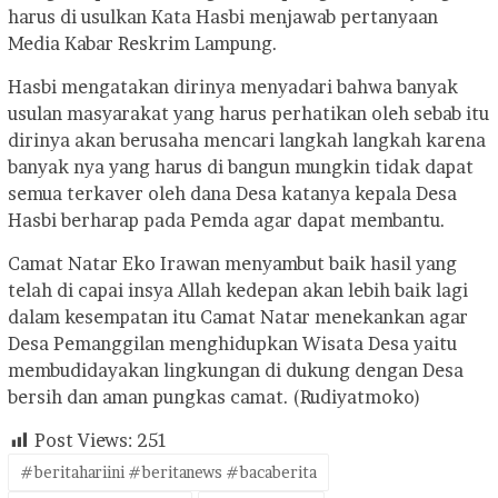
harus di usulkan Kata Hasbi menjawab pertanyaan
Media Kabar Reskrim Lampung.
Hasbi mengatakan dirinya menyadari bahwa banyak
usulan masyarakat yang harus perhatikan oleh sebab itu
dirinya akan berusaha mencari langkah langkah karena
banyak nya yang harus di bangun mungkin tidak dapat
semua terkaver oleh dana Desa katanya kepala Desa
Hasbi berharap pada Pemda agar dapat membantu.
Camat Natar Eko Irawan menyambut baik hasil yang
telah di capai insya Allah kedepan akan lebih baik lagi
dalam kesempatan itu Camat Natar menekankan agar
Desa Pemanggilan menghidupkan Wisata Desa yaitu
membudidayakan lingkungan di dukung dengan Desa
bersih dan aman pungkas camat. (Rudiyatmoko)
Post Views:
251
#beritahariini #beritanews #bacaberita