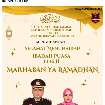
IKLAN KOLOM