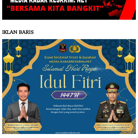
IKLAN BARIS