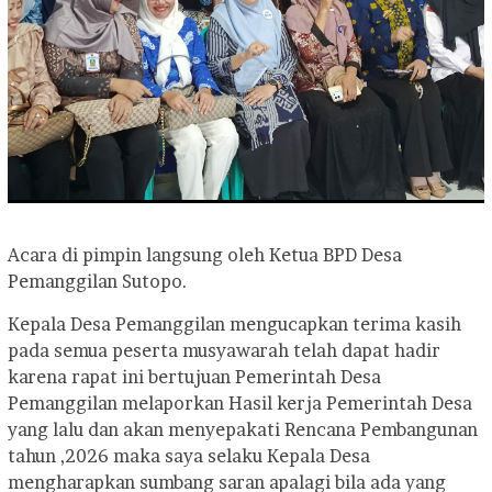
Acara di pimpin langsung oleh Ketua BPD Desa
Pemanggilan Sutopo.
Kepala Desa Pemanggilan mengucapkan terima kasih
pada semua peserta musyawarah telah dapat hadir
karena rapat ini bertujuan Pemerintah Desa
Pemanggilan melaporkan Hasil kerja Pemerintah Desa
yang lalu dan akan menyepakati Rencana Pembangunan
tahun ,2026 maka saya selaku Kepala Desa
mengharapkan sumbang saran apalagi bila ada yang