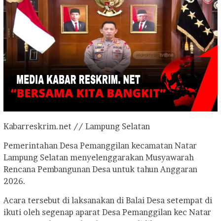
Kabarreskrim.net // Lampung Selatan
Pemerintahan Desa Pemanggilan kecamatan Natar
Lampung Selatan menyelenggarakan Musyawarah
Rencana Pembangunan Desa untuk tahun Anggaran
2026.
Acara tersebut di laksanakan di Balai Desa setempat di
ikuti oleh segenap aparat Desa Pemanggilan kec Natar