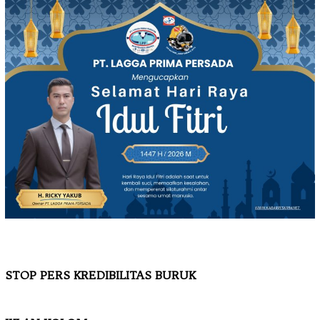
STOP PERS KREDIBILITAS BURUK