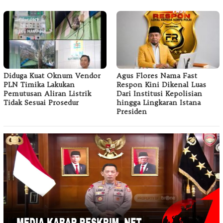
Diduga Kuat Oknum Vendor
Agus Flores Nama Fast
PLN Timika Lakukan
Respon Kini Dikenal Luas
Pemutusan Aliran Listrik
Dari Institusi Kepolisian
Tidak Sesuai Prosedur
hingga Lingkaran Istana
Presiden