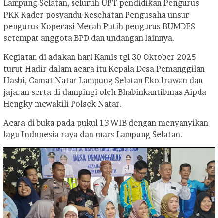
Lampung Selatan, seluruh UPT pendidikan Pengurus
PKK Kader posyandu Kesehatan Pengusaha unsur
pengurus Koperasi Merah Putih pengurus BUMDES
setempat anggota BPD dan undangan lainnya.
Kegiatan di adakan hari Kamis tgl 30 Oktober 2025
turut Hadir dalam acara itu Kepala Desa Pemanggilan
Hasbi, Camat Natar Lampung Selatan Eko Irawan dan
jajaran serta di dampingi oleh Bhabinkantibmas Aipda
Hengky mewakili Polsek Natar.
Acara di buka pada pukul 13 WIB dengan menyanyikan
lagu Indonesia raya dan mars Lampung Selatan.