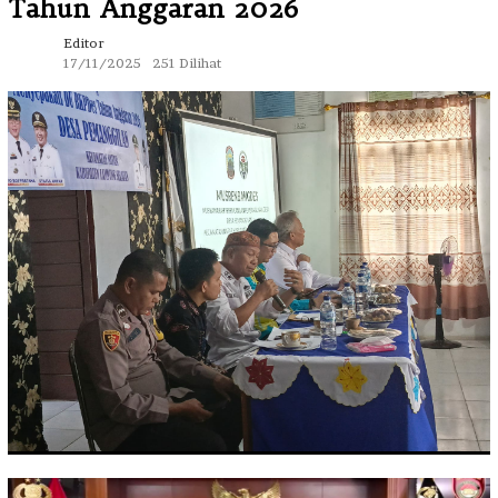
Tahun Anggaran 2026
Editor
17/11/2025
251 Dilihat