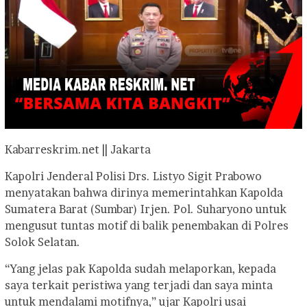
Kabarreskrim.net || Jakarta
Kapolri Jenderal Polisi Drs. Listyo Sigit Prabowo
menyatakan bahwa dirinya memerintahkan Kapolda
Sumatera Barat (Sumbar) Irjen. Pol. Suharyono untuk
mengusut tuntas motif di balik penembakan di Polres
Solok Selatan.
“Yang jelas pak Kapolda sudah melaporkan, kepada
saya terkait peristiwa yang terjadi dan saya minta
untuk mendalami motifnya,” ujar Kapolri usai