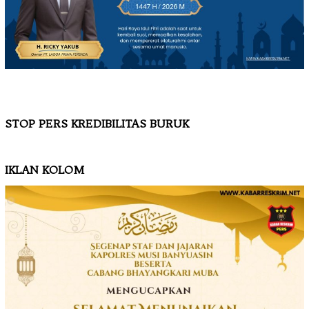
STOP PERS KREDIBILITAS BURUK
IKLAN KOLOM