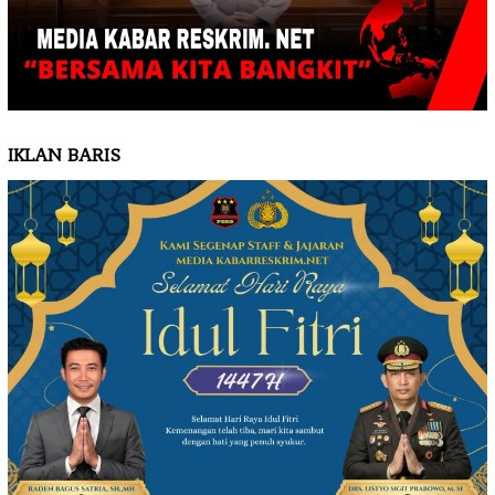
IKLAN BARIS