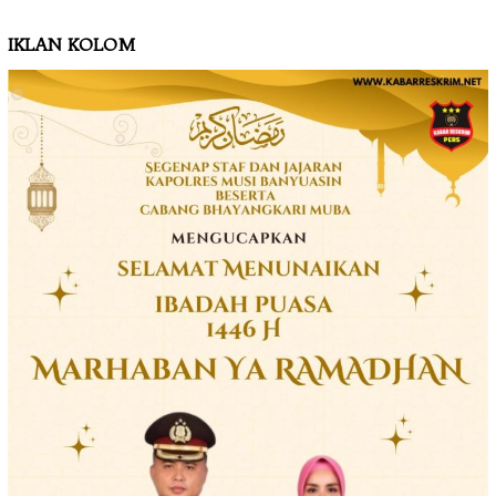
IKLAN KOLOM