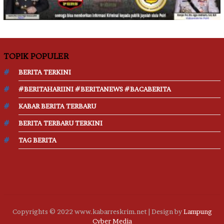
TOPIK POPULER
BERITA TERKINI
#BERITAHARIINI #BERITANEWS #BACABERITA
KABAR BERITA TERBARU
BERITA TERBARU TERKINI
TAG BERITA
Copyrights © 2022 www.kabarreskrim.net | Design by
Lampung
Cyber Media