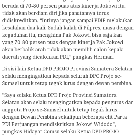
berada di 70-80 persen puas atas kinerja Jokowi itu,
tidak akan berdiam diri jika panutannya terus
didiskreditkan. “Intinya jangan sampai PDIP melakukan
kesalahan dua kali. Sudah kalah di Pilpres, masa dengan
kegaduhan itu, menghina Pak Jokowi, bisa saja kan
yang 70-80 persen puas dengan kinerja Pak Jokowi
akan berbalik arah tidak akan memilih calon kepala
daerah yang dicalonkan PDI,” pungkas Herman.
Di sisi lain Ketua DPD PROJO Provinsi Sumatera Selatan
selalu mengingatkan kepada seluruh DPC Projo se-
Sumsel untuk tetap tegak lurus dengan dewan pembina.
“Saya selaku Ketua DPD Projo Provinsi Sumatera
Selatan akan selalu mengingatkan kepada pengurus dan
anggota Projo se-Sumsel untuk tetap tegak lurus
dengan Dewan Pembina sekalipun beberapa elit Parta
PDI Perjuangan mendiskritkan Jokowi Widodo”,
pungkas Hidayat Comsu selaku Ketua DPD PROJO