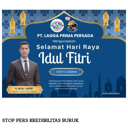
STOP PERS KREDIBILITAS BURUK