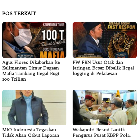
POS TERKAIT
Agus Flores Dikabarkan ke
PW FRN Usut Otak dan
Kalimantan Timur Dugaan
Jaringan Besar Dibalik Ilegal
Mafia Tambang Ilegal Rugi
logging di Pelalawan
100 Triliun
MIO Indonesia Tegaskan
Wakapolri Resmi Lantik
Tidak Akan Cabut Laporan
Pengurus Pusat KBPP Polri