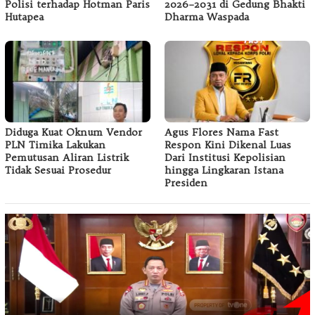
Polisi terhadap Hotman Paris
2026–2031 di Gedung Bhakti
Hutapea
Dharma Waspada
Diduga Kuat Oknum Vendor
Agus Flores Nama Fast
PLN Timika Lakukan
Respon Kini Dikenal Luas
Pemutusan Aliran Listrik
Dari Institusi Kepolisian
Tidak Sesuai Prosedur
hingga Lingkaran Istana
Presiden