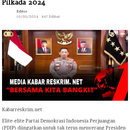
Pilkada 2024
Editor
10/05/2024
447 Dilihat
Kabarreskrim.net
Elite-elite Partai Demokrasi Indonesia Perjuangan
(PDIP) diingatkan untuk tak terus menyerang Presiden