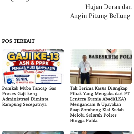
Hujan Deras dan
Angin Pitung Beliung
POS TERKAIT
Pemkab Muba Tancap Gas
Tak Terima Kasus Diungkap
Proses Gaji ke-13
Pihak Yang Mengaku dari PT
Administrasi Diminta
Lentera Kurnia Abadi(LKA)
Rampung Secepatnya
Mengancam & Upayakan
Suap Sombong Klai Sudah
Melobi Seluruh Polres
Hingga Polda