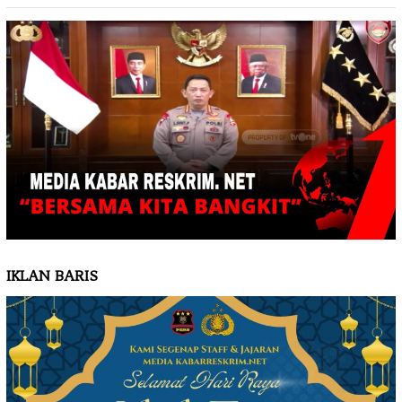
IKLAN BARIS