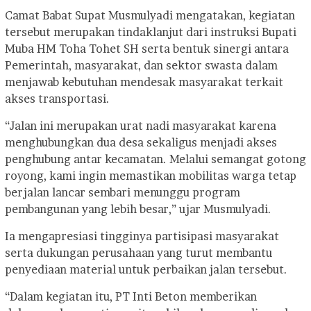
Camat Babat Supat Musmulyadi mengatakan, kegiatan
tersebut merupakan tindaklanjut dari instruksi Bupati
Muba HM Toha Tohet SH serta bentuk sinergi antara
Pemerintah, masyarakat, dan sektor swasta dalam
menjawab kebutuhan mendesak masyarakat terkait
akses transportasi.
“Jalan ini merupakan urat nadi masyarakat karena
menghubungkan dua desa sekaligus menjadi akses
penghubung antar kecamatan. Melalui semangat gotong
royong, kami ingin memastikan mobilitas warga tetap
berjalan lancar sembari menunggu program
pembangunan yang lebih besar,” ujar Musmulyadi.
Ia mengapresiasi tingginya partisipasi masyarakat
serta dukungan perusahaan yang turut membantu
penyediaan material untuk perbaikan jalan tersebut.
“Dalam kegiatan itu, PT Inti Beton memberikan