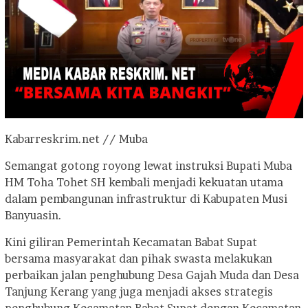
Kabarreskrim.net // Muba
Semangat gotong royong lewat instruksi Bupati Muba
HM Toha Tohet SH kembali menjadi kekuatan utama
dalam pembangunan infrastruktur di Kabupaten Musi
Banyuasin.
Kini giliran Pemerintah Kecamatan Babat Supat
bersama masyarakat dan pihak swasta melakukan
perbaikan jalan penghubung Desa Gajah Muda dan Desa
Tanjung Kerang yang juga menjadi akses strategis