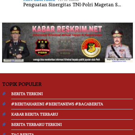
Penguatan Sinergitas TNI-Polri Magetan S…
TOPIK POPULER
BERITA TERKINI
#BERITAHARIINI #BERITANEWS #BACABERITA
KABAR BERITA TERBARU
BERITA TERBARU TERKINI
TAG BERITA