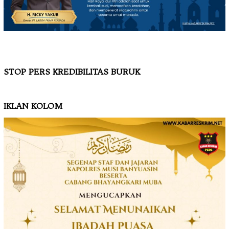
STOP PERS KREDIBILITAS BURUK
IKLAN KOLOM