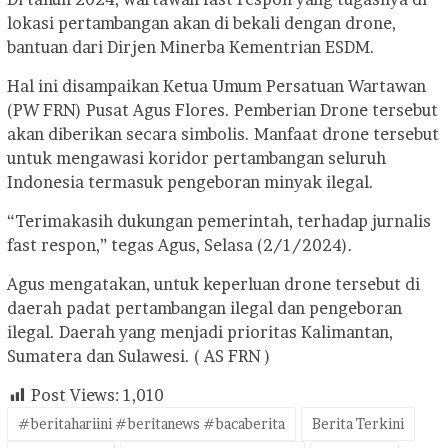
lokasi pertambangan akan di bekali dengan drone,
bantuan dari Dirjen Minerba Kementrian ESDM.
Hal ini disampaikan Ketua Umum Persatuan Wartawan
(PW FRN) Pusat Agus Flores. Pemberian Drone tersebut
akan diberikan secara simbolis. Manfaat drone tersebut
untuk mengawasi koridor pertambangan seluruh
Indonesia termasuk pengeboran minyak ilegal.
“Terimakasih dukungan pemerintah, terhadap jurnalis
fast respon,” tegas Agus, Selasa (2/1/2024).
Agus mengatakan, untuk keperluan drone tersebut di
daerah padat pertambangan ilegal dan pengeboran
ilegal. Daerah yang menjadi prioritas Kalimantan,
Sumatera dan Sulawesi. ( AS FRN )
Post Views:
1,010
#beritahariini #beritanews #bacaberita
Berita Terkini