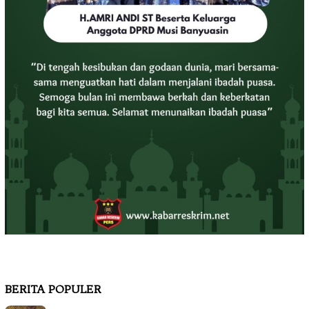
BERITA POPULER