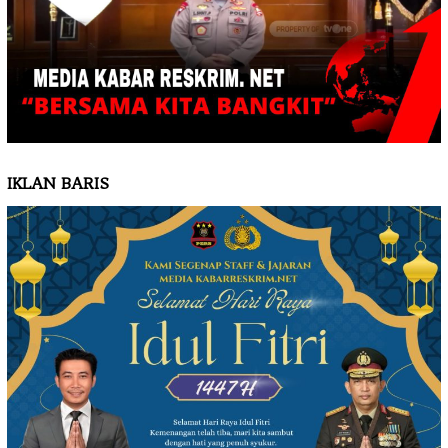
IKLAN BARIS