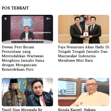
POS TERKAIT
Dewan Pers Kecam
Faju Nusantara Akan Hadir Di
Pernyataan yang
Tengah Tengah Jurnalis Dan
Merendahkan Wartawan
Masyarakat Indonesia
Menghina Jurnalis Sama
Membawa Misi Baru
dengan Mengancam
Kemerdekaan Pers
Yusril Siap Mengadu Ke
Kepala Kanwil Hukum