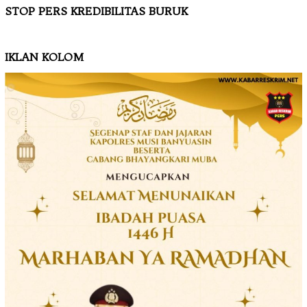
STOP PERS KREDIBILITAS BURUK
IKLAN KOLOM