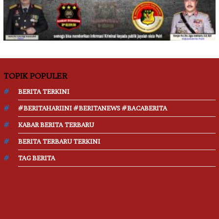
TOPIK POPULER
BERITA TERKINI
#BERITAHARIINI #BERITANEWS #BACABERITA
KABAR BERITA TERBARU
BERITA TERBARU TERKINI
TAG BERITA