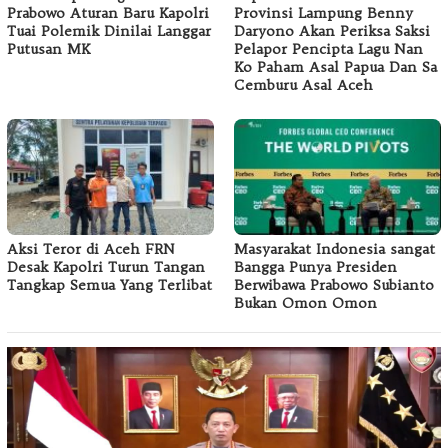
Prabowo Aturan Baru Kapolri
Provinsi Lampung Benny
Tuai Polemik Dinilai Langgar
Daryono Akan Periksa Saksi
Putusan MK
Pelapor Pencipta Lagu Nan
Ko Paham Asal Papua Dan Sa
Cemburu Asal Aceh
Aksi Teror di Aceh FRN
Masyarakat Indonesia sangat
Desak Kapolri Turun Tangan
Bangga Punya Presiden
Tangkap Semua Yang Terlibat
Berwibawa Prabowo Subianto
Bukan Omon Omon