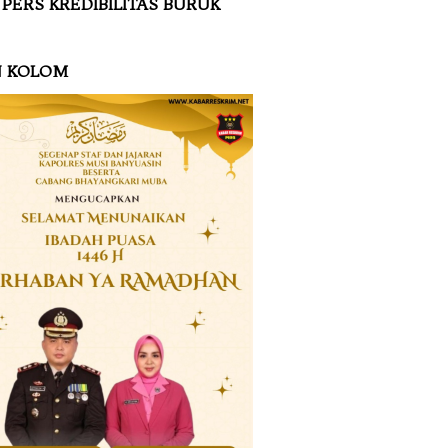
 PERS KREDIBILITAS BURUK
N KOLOM