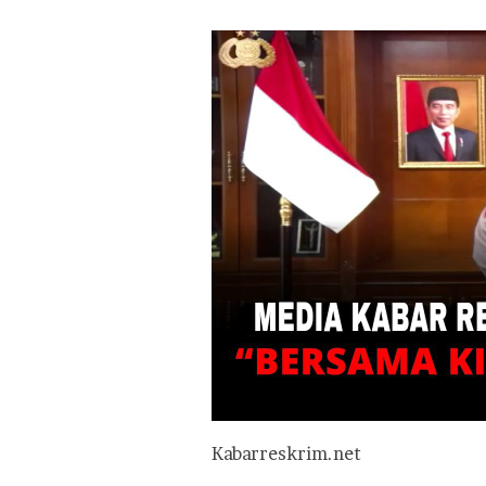
Kabarreskrim.net