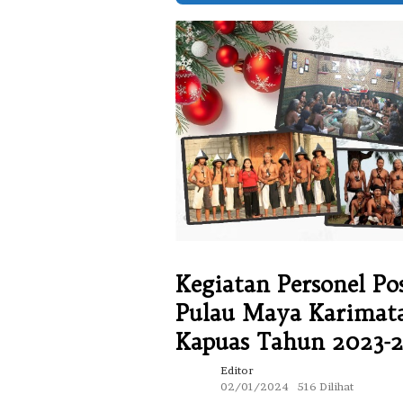
Kegiatan Personel P
Pulau Maya Karimat
Kapuas Tahun 2023-
Editor
02/01/2024
516 Dilihat