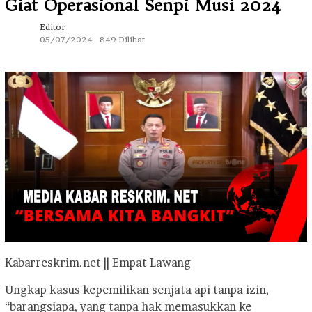
Giat Operasional Senpi Musi 2024
Editor
05/07/2024
849 Dilihat
Kabarreskrim.net || Empat Lawang
Ungkap kasus kepemilikan senjata api tanpa izin,
“barangsiapa, yang tanpa hak memasukkan ke