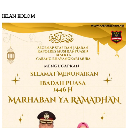
IKLAN KOLOM