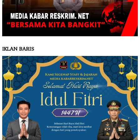
IKLAN BARIS