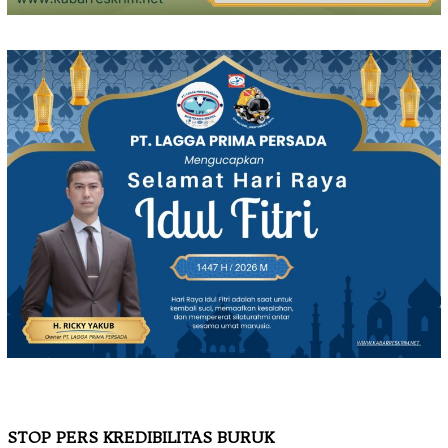
STOP PERS KREDIBILITAS BURUK