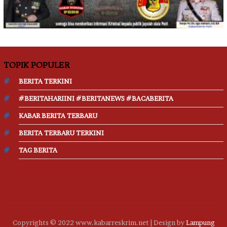
TOPIK POPULER
BERITA TERKINI
#BERITAHARIINI #BERITANEWS #BACABERITA
KABAR BERITA TERBARU
BERITA TERBARU TERKINI
TAG BERITA
Copyrights © 2022 www.kabarreskrim.net | Design by
Lampung