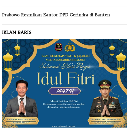
Prabowo Resmikan Kantor DPD Gerindra di Banten
IKLAN BARIS