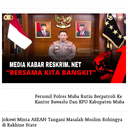
Personil Polres Muba Rutin Berpatroli Ke
Kantor Bawaslu Dan KPU Kabupaten Muba
Jokowi Minta ASEAN Tangani Masalah Muslim Rohingya
di Rakhine State