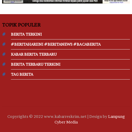
TOPIK POPULER
BERITA TERKINI
#BERITAHARIINI #BERITANEWS #BACABERITA
KABAR BERITA TERBARU
BERITA TERBARU TERKINI
TAG BERITA
Copyrights © 2022 www.kabarreskrim.net | Design by
Lampung
Cyber Media