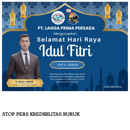
STOP PERS KREDIBILITAS BURUK