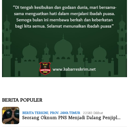
BERITA POPULER
BERITA TERKINI
,
PROV. JAWA TIMUR
22583 Dilihat
Seorang Oknum PNS Menjadi Dalang Penjipl…