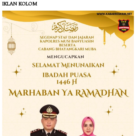
IKLAN KOLOM