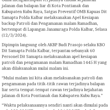
jalanan dan balapan liar di Kota Pontianak dan
Kabupaten Kubu Raya, Satgas Preventif OMB Kapuas Dit
Samapta Polda Kalbar melaksanakan Apel Kesiapan
backup Patroli dan Pengamanan malam Ramadhan,
bertempat di Lapangan Jananuraga Polda Kalbar, Selasa
(12/3/2024).
Dipimpin langsung oleh AKBP Budi Prasojo selaku KBO
Dit Samapta Polda Kalbar, terpantau sebanyak 60
Personel Dit Samapta melaksanakan apel kesiapan
patroli dan pengamanan malam Ramadhan 1445 H yang
akan dilaksanakan mulai malam ini.
“Mulai malam ini kita akan melaksanakan patroli dan
pengamanan pada titik-titik rawan terjadinya balapan
liar serta tempat-tempat rawan terjadinya kejahatan
jalanan di Kota Pontianak dan Kabupaten Kubu Raya.”
“Waktu pelaksanaannya sendiri nanti akan dimulai pada