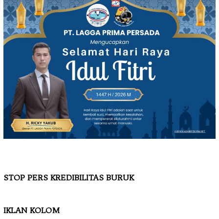
STOP PERS KREDIBILITAS BURUK
IKLAN KOLOM