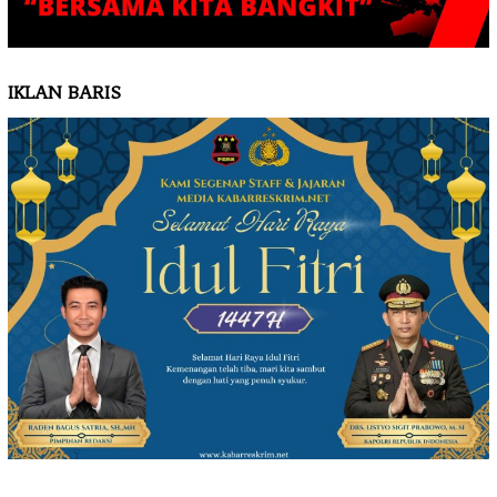
IKLAN BARIS