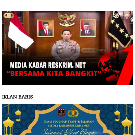
IKLAN BARIS