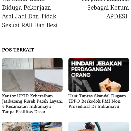
Diduga Pekerjaan
Sebagai Ketum
Asal Jadi Dan Tidak
APDESI
Sesuai RAB Dan Best
POS TERKAIT
Kantor UPTD Kebersihan
Usut Tuntas Skandal Dugaan
Jatibarang Rusak Parah Layani
TPPO Berkedok PMI Non
7 Kecamatan Indramayu
Prosedural Di Indramayu
Tanpa Fasilitas Dasar