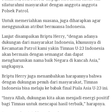
silaturahmi masyarakat dengan anggota anggota
Polsek Patrol.
Untuk memeriahkan suasana, juga diharapkan agar
menggunakan atribut bernuansa Indonesia.
Lanjut disampaikan Briptu Herry, “dengan adanya
dukungan dari masyarakat Indonesia, khususnya di
Kecamatan Patrol kami yakin Timnas U-23 Indonesia
akan bermain dengan semangat dan dapat
mengharumkan nama baik Negara di kancah Asia,”
ungkapnya.
Briptu Herry juga menambahkan harapannya bahwa
dengan dukungan penuh dari masyarakat, Timnas
Indonesia bisa melaju ke babak final Piala Asia U-23 ini.
“Insya Allah, dukungan kita akan menjadi energi positif
bagi Timnas untuk mencapai hasil terbaik,” harapnya.