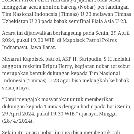
menggelar acara nonton bareng (Nobar) pertandingan
Tim Nasional Indonesia (Timnas) U-23 melawan Timnas
Uzbekistan U-23 pada babak semifinal Piala Asia U-23.
Acara ini dijadwalkan berlangsung pada Senin, 29 April
2024, pukul 19.30 WIB, di Mapolsek Patrol Polres
Indramayu, Jawa Barat.
Menurut Kapolsek patrol, AKP H. Saripudin, S.H melalui
anggota reskrim Briptu Herry, kegiatan nobar tersebut
merupakan bentuk dukungan kepada Tim Nasional
Indonesia (Timnas) U-23 agar bisa melangkah ke babak
selanjutnya.
“Kami mengajak masyarakat untuk memberikan
dukungan kepada Timnas dengan hadir pada hari Senin,
29 April 2024, pukul 19.30 WIB,” ujarnya, Minggu
(28/4/2024).
Selain itu, acara nobar ini juga bisa membentuk tali