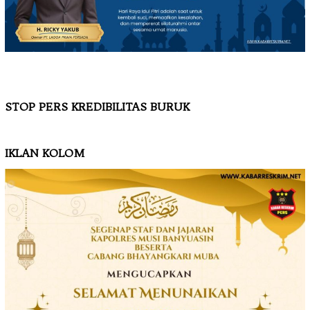
STOP PERS KREDIBILITAS BURUK
IKLAN KOLOM