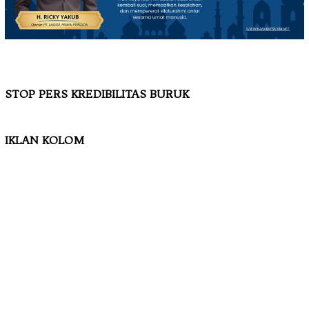
STOP PERS KREDIBILITAS BURUK
IKLAN KOLOM