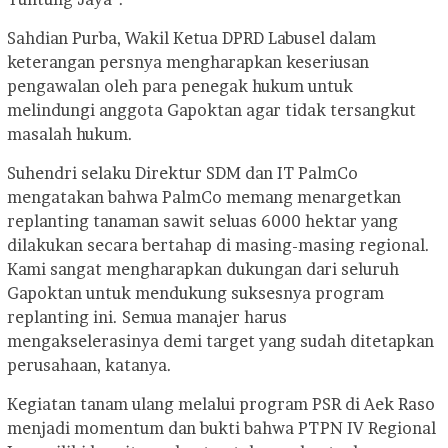
Sahdian Purba, Wakil Ketua DPRD Labusel dalam
keterangan persnya mengharapkan keseriusan
pengawalan oleh para penegak hukum untuk
melindungi anggota Gapoktan agar tidak tersangkut
masalah hukum.
Suhendri selaku Direktur SDM dan IT PalmCo
mengatakan bahwa PalmCo memang menargetkan
replanting tanaman sawit seluas 6000 hektar yang
dilakukan secara bertahap di masing-masing regional.
Kami sangat mengharapkan dukungan dari seluruh
Gapoktan untuk mendukung suksesnya program
replanting ini. Semua manajer harus
mengakselerasinya demi target yang sudah ditetapkan
perusahaan, katanya.
Kegiatan tanam ulang melalui program PSR di Aek Raso
menjadi momentum dan bukti bahwa PTPN IV Regional