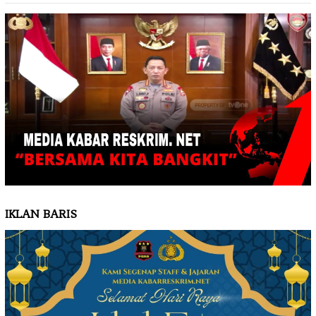
IKLAN BARIS