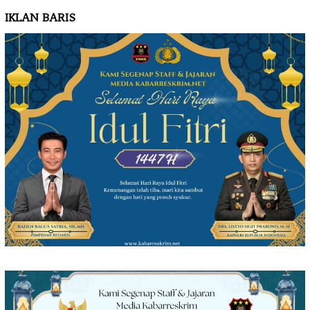
IKLAN BARIS