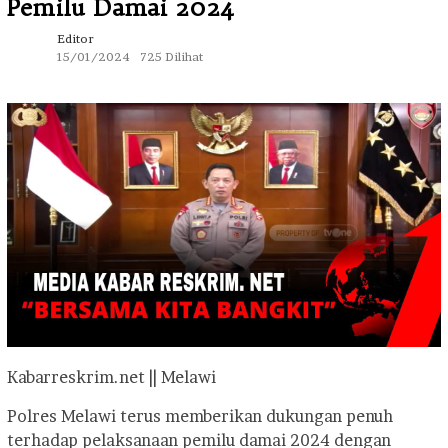
Pemilu Damai 2024
Editor
15/01/2024
725 Dilihat
Kabarreskrim.net || Melawi
Polres Melawi terus memberikan dukungan penuh
terhadap pelaksanaan pemilu damai 2024 dengan