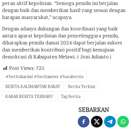
peran aktif kepolisian. “Semoga pemilu ini berjalan
dengan baik dan memberikan hasil yang sesuai dengan
harapan masyarakat,” ucapnya.
Dengan adanya dukungan dan koordinasi yang baik
antara aparat kepolisian dan penyelenggara pemilu,
diharapkan pemilu damai 2024 dapat berjalan sukses
dan memberikan kontribusi positif bagi kemajuan
demokrasi di Kabupaten Melawi. ( Joni Julianto )
Post Views:
725
#beritahariini #beritanews #bacaberita
BERITA KALIMANTAN BARAT
Berita Terkini
KABAR BERITA TERBARU
Tag Berita
SEBARKAN