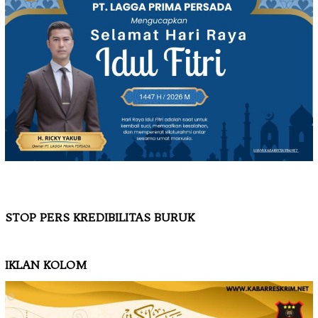
STOP PERS KREDIBILITAS BURUK
IKLAN KOLOM