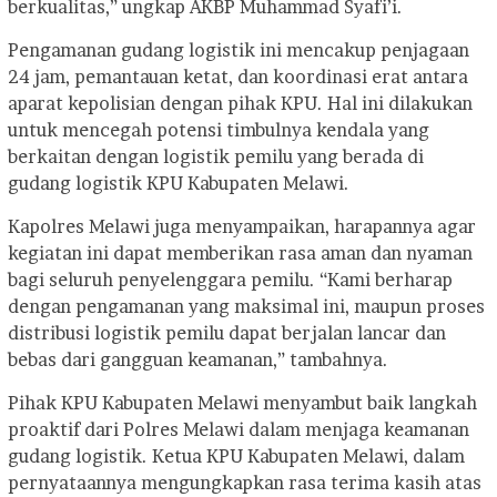
berkualitas,” ungkap AKBP Muhammad Syafi’i.
Pengamanan gudang logistik ini mencakup penjagaan
24 jam, pemantauan ketat, dan koordinasi erat antara
aparat kepolisian dengan pihak KPU. Hal ini dilakukan
untuk mencegah potensi timbulnya kendala yang
berkaitan dengan logistik pemilu yang berada di
gudang logistik KPU Kabupaten Melawi.
Kapolres Melawi juga menyampaikan, harapannya agar
kegiatan ini dapat memberikan rasa aman dan nyaman
bagi seluruh penyelenggara pemilu. “Kami berharap
dengan pengamanan yang maksimal ini, maupun proses
distribusi logistik pemilu dapat berjalan lancar dan
bebas dari gangguan keamanan,” tambahnya.
Pihak KPU Kabupaten Melawi menyambut baik langkah
proaktif dari Polres Melawi dalam menjaga keamanan
gudang logistik. Ketua KPU Kabupaten Melawi, dalam
pernyataannya mengungkapkan rasa terima kasih atas