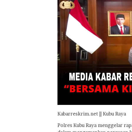
Kabarreskrim.net || Kubu Raya
Polres Kubu Raya menggelar rap