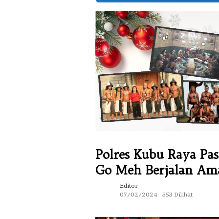
Polres Kubu Raya Pa
Go Meh Berjalan Am
Editor
07/02/2024
553 Dilihat