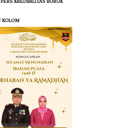
 PERS KREDIBILITAS BURUK
N KOLOM