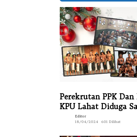
Perekrutan PPK Dan 
KPU Lahat Diduga Sa
Editor
18/04/2024
601 Dilihat