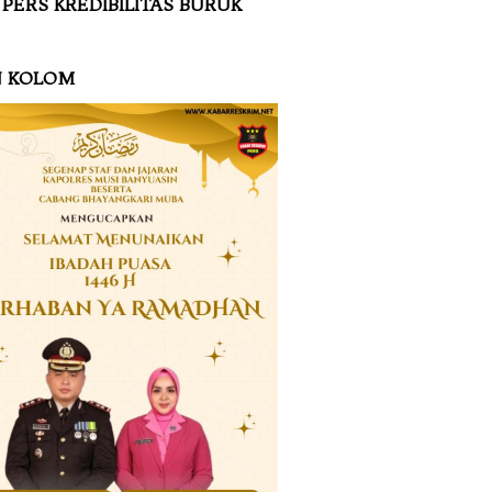
 PERS KREDIBILITAS BURUK
N KOLOM