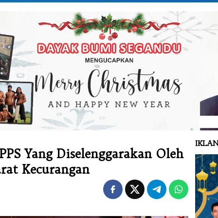
IKLAN
PPS Yang Diselenggarakan Oleh
rat Kecurangan