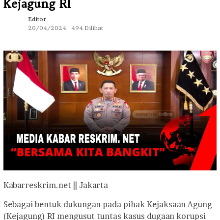
Kejagung RI
Editor
20/04/2024
494 Dilihat
Kabarreskrim.net || Jakarta
Sebagai bentuk dukungan pada pihak Kejaksaan Agung
(Kejagung) RI mengusut tuntas kasus dugaan korupsi