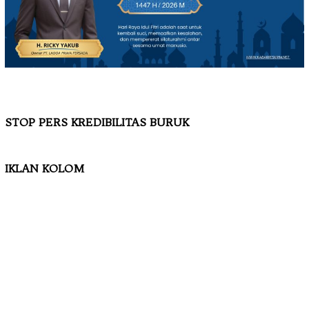
STOP PERS KREDIBILITAS BURUK
IKLAN KOLOM