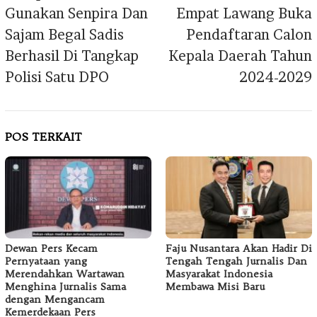
Gunakan Senpira Dan
Empat Lawang Buka
Sajam Begal Sadis
Pendaftaran Calon
Berhasil Di Tangkap
Kepala Daerah Tahun
Polisi Satu DPO
2024-2029
POS TERKAIT
Dewan Pers Kecam
Faju Nusantara Akan Hadir Di
Pernyataan yang
Tengah Tengah Jurnalis Dan
Merendahkan Wartawan
Masyarakat Indonesia
Menghina Jurnalis Sama
Membawa Misi Baru
dengan Mengancam
Kemerdekaan Pers