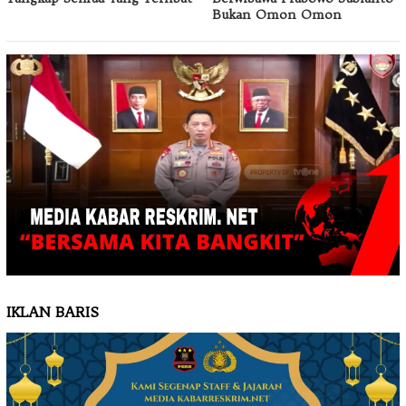
Bukan Omon Omon
IKLAN BARIS