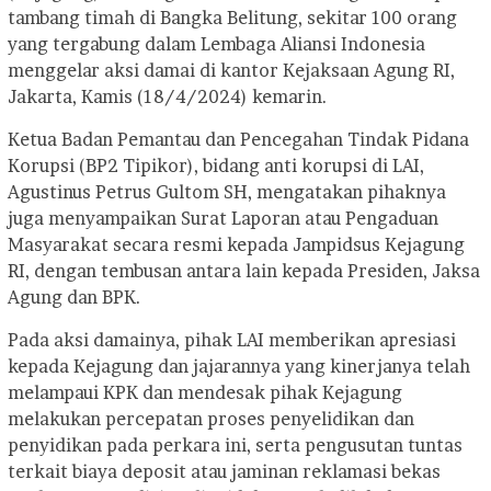
tambang timah di Bangka Belitung, sekitar 100 orang
yang tergabung dalam Lembaga Aliansi Indonesia
menggelar aksi damai di kantor Kejaksaan Agung RI,
Jakarta, Kamis (18/4/2024) kemarin.
Ketua Badan Pemantau dan Pencegahan Tindak Pidana
Korupsi (BP2 Tipikor), bidang anti korupsi di LAI,
Agustinus Petrus Gultom SH, mengatakan pihaknya
juga menyampaikan Surat Laporan atau Pengaduan
Masyarakat secara resmi kepada Jampidsus Kejagung
RI, dengan tembusan antara lain kepada Presiden, Jaksa
Agung dan BPK.
Pada aksi damainya, pihak LAI memberikan apresiasi
kepada Kejagung dan jajarannya yang kinerjanya telah
melampaui KPK dan mendesak pihak Kejagung
melakukan percepatan proses penyelidikan dan
penyidikan pada perkara ini, serta pengusutan tuntas
terkait biaya deposit atau jaminan reklamasi bekas