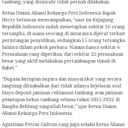
tambang, yang disinyalir tidak pernah dilakukan.
Ketua Umum Aliansi Keluarga Pers Indonesia Bapak
Herry Setiawan menyampaikan, “saat ini Kejagung
Republik Indonesia sudah menetapkan sekitar 16 orang
tersangka, di mana seorang di antaranya dijerat terkait
perintangan penyidikan, sedangkan 15 orang tersangka
lainnya dalam pokok perkara. Namun hanya sekitar 6
Perusahaan yang diperiksa, dari sekitar 25 perusahaan
besar yang aktif melakukan pertambangan timah di
Babel.”
“Dugaan kerugian negara dan masyarakat yang secara
langsung ditimbulkan dari tidak adanya kejelasan soal
biaya deposit jaminan reklamasi tambang atau jaminan
penutupan bekas tambang selama tahun 2015-2022 di
Bangka Belitung sangatlah besar,” ujar Ketua Umum
Aliansi Keluarga Pers Indonesia.
Agustinus Petrus Gultom yang juga selaku Ketua Aliansi