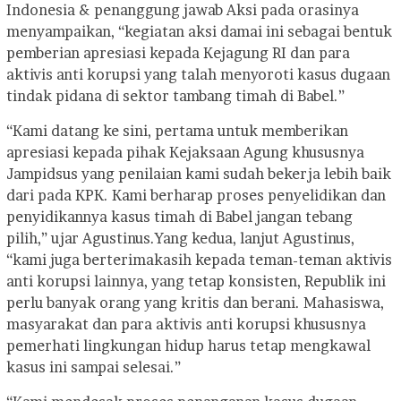
Indonesia & penanggung jawab Aksi pada orasinya
menyampaikan, “kegiatan aksi damai ini sebagai bentuk
pemberian apresiasi kepada Kejagung RI dan para
aktivis anti korupsi yang talah menyoroti kasus dugaan
tindak pidana di sektor tambang timah di Babel.”
“Kami datang ke sini, pertama untuk memberikan
apresiasi kepada pihak Kejaksaan Agung khususnya
Jampidsus yang penilaian kami sudah bekerja lebih baik
dari pada KPK. Kami berharap proses penyelidikan dan
penyidikannya kasus timah di Babel jangan tebang
pilih,” ujar Agustinus.
Yang kedua, lanjut Agustinus,
“kami juga berterimakasih kepada teman-teman aktivis
anti korupsi lainnya, yang tetap konsisten, Republik ini
perlu banyak orang yang kritis dan berani. Mahasiswa,
masyarakat dan para aktivis anti korupsi khususnya
pemerhati lingkungan hidup harus tetap mengkawal
kasus ini sampai selesai.”