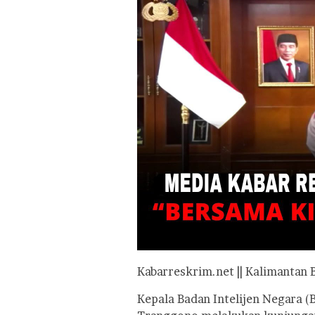
Kabarreskrim.net || Kalimantan 
Kepala Badan Intelijen Negara (