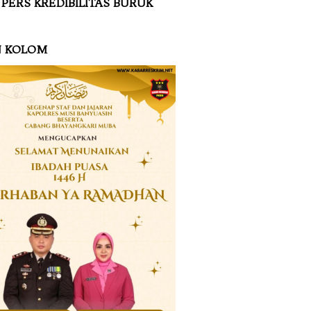
 PERS KREDIBILITAS BURUK
N KOLOM