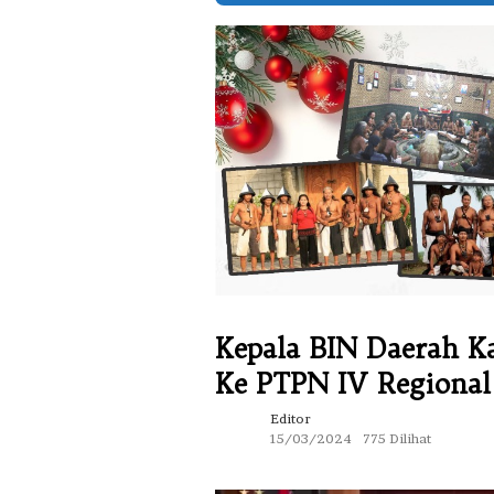
Kepala BIN Daerah K
Ke PTPN IV Regional
Editor
15/03/2024
775 Dilihat