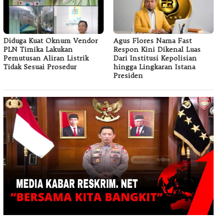
Diduga Kuat Oknum Vendor
Agus Flores Nama Fast
PLN Timika Lakukan
Respon Kini Dikenal Luas
Pemutusan Aliran Listrik
Dari Institusi Kepolisian
Tidak Sesuai Prosedur
hingga Lingkaran Istana
Presiden