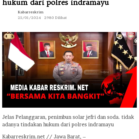
hukum dari polres indramayu
Kabarreskrim
25/01/2024
2980 Dilihat
Jelas Pelanggaran, penimbun solar jefri dan soda. tidak
adanya tindakan hukum dari polres indramayu
Kabarreskrim.net // Jawa Barat, –