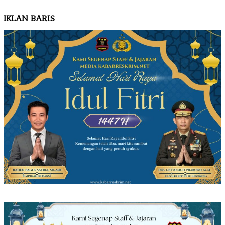
IKLAN BARIS