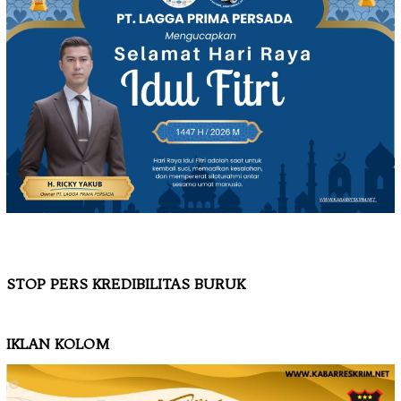
STOP PERS KREDIBILITAS BURUK
IKLAN KOLOM