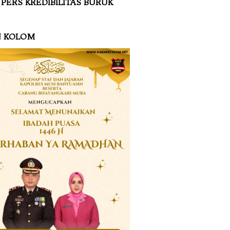
 PERS KREDIBILITAS BURUK
N KOLOM