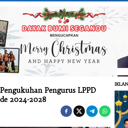
IKLAN
i Pengukuhan Pengurus LPPD
ode 2024-2028