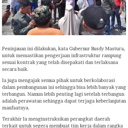
Peninjauan ini dilakukan, kata Gubernur Rusdy Mastura,
untuk memastikan pengerjaan infrastruktur rampung
sesuai kontrak yang telah disepakati dan terlaksana
secara baik.
Ia juga mengajak semua pihak untuk berkolaborasi
dalam pembangunan ini sehingga bisa lebih banyak yang
terbangun. Namun lebih penting lagi setelah terbangun
adalah perawatan sehingga dapat terjaga keberlanjutan
manfaatnya.
Terakhir Ia menginstruksikan perangkat daerah
terkait untuk segera membuat tim kerja dalam rangka