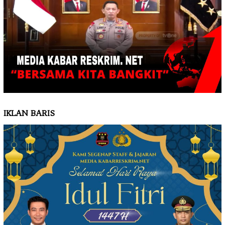
IKLAN BARIS