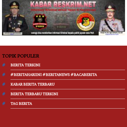
TOPIK POPULER
BERITA TERKINI
#BERITAHARIINI #BERITANEWS #BACABERITA
KABAR BERITA TERBARU
BERITA TERBARU TERKINI
TAG BERITA