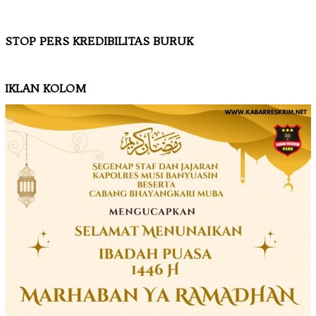
STOP PERS KREDIBILITAS BURUK
IKLAN KOLOM