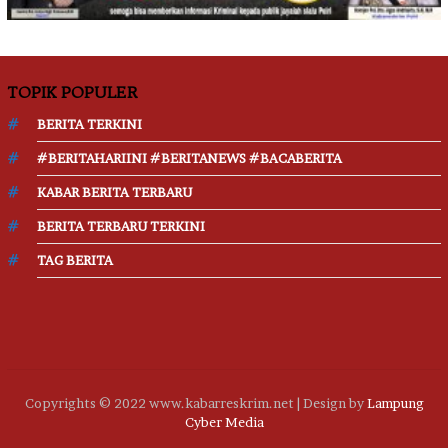
TOPIK POPULER
BERITA TERKINI
#BERITAHARIINI #BERITANEWS #BACABERITA
KABAR BERITA TERBARU
BERITA TERBARU TERKINI
TAG BERITA
Copyrights © 2022 www.kabarreskrim.net | Design by
Lampung
Cyber Media