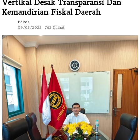
Vertikal Desak Transparansi Dan
Kemandirian Fiskal Daerah
Editor
09/05/2025
763 Dilihat