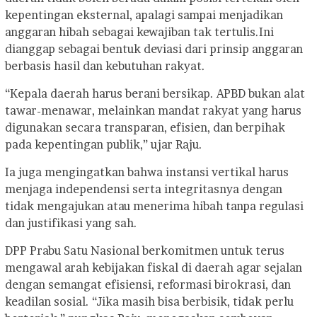
kepentingan eksternal, apalagi sampai menjadikan
anggaran hibah sebagai kewajiban tak tertulis.Ini
dianggap sebagai bentuk deviasi dari prinsip anggaran
berbasis hasil dan kebutuhan rakyat.
“Kepala daerah harus berani bersikap. APBD bukan alat
tawar-menawar, melainkan mandat rakyat yang harus
digunakan secara transparan, efisien, dan berpihak
pada kepentingan publik,” ujar Raju.
Ia juga mengingatkan bahwa instansi vertikal harus
menjaga independensi serta integritasnya dengan
tidak mengajukan atau menerima hibah tanpa regulasi
dan justifikasi yang sah.
DPP Prabu Satu Nasional berkomitmen untuk terus
mengawal arah kebijakan fiskal di daerah agar sejalan
dengan semangat efisiensi, reformasi birokrasi, dan
keadilan sosial. “Jika masih bisa berbisik, tidak perlu