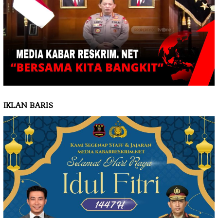
IKLAN BARIS