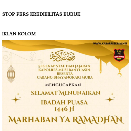
STOP PERS KREDIBILITAS BURUK
IKLAN KOLOM