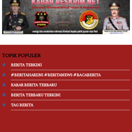
TOPIK POPULER
BERITA TERKINI
#BERITAHARIINI #BERITANEWS #BACABERITA
KABAR BERITA TERBARU
BERITA TERBARU TERKINI
TAG BERITA