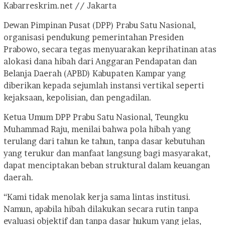
Kabarreskrim.net // Jakarta
Dewan Pimpinan Pusat (DPP) Prabu Satu Nasional,
organisasi pendukung pemerintahan Presiden
Prabowo, secara tegas menyuarakan keprihatinan atas
alokasi dana hibah dari Anggaran Pendapatan dan
Belanja Daerah (APBD) Kabupaten Kampar yang
diberikan kepada sejumlah instansi vertikal seperti
kejaksaan, kepolisian, dan pengadilan.
Ketua Umum DPP Prabu Satu Nasional, Teungku
Muhammad Raju, menilai bahwa pola hibah yang
terulang dari tahun ke tahun, tanpa dasar kebutuhan
yang terukur dan manfaat langsung bagi masyarakat,
dapat menciptakan beban struktural dalam keuangan
daerah.
“Kami tidak menolak kerja sama lintas institusi.
Namun, apabila hibah dilakukan secara rutin tanpa
evaluasi objektif dan tanpa dasar hukum yang jelas,