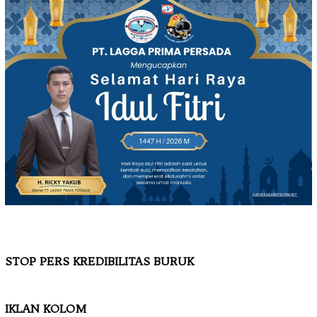
STOP PERS KREDIBILITAS BURUK
IKLAN KOLOM