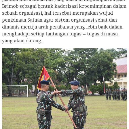
Brimob sebagai bentuk kaderisasi kepemimpinan dalam
sebuah organisasi, hal tersebut merupakan wujud
pembinaan Satuan agar sistem organisasi sehat dan
dinamis menuju arah perubahan yang lebih baik dalam
menghadapi setiap tantangan tugas – tugas di masa
yang akan datang.