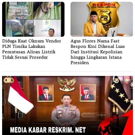
Diduga Kuat Oknum Vendor
Agus Flores Nama Fast
PLN Timika Lakukan
Respon Kini Dikenal Luas
Pemutusan Aliran Listrik
Dari Institusi Kepolisian
Tidak Sesuai Prosedur
hingga Lingkaran Istana
Presiden