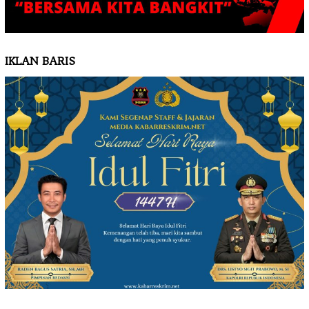
IKLAN BARIS