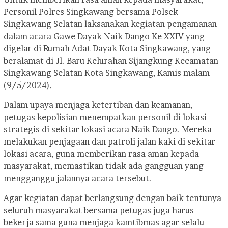
Personil Polres Singkawang bersama Polsek
Singkawang Selatan laksanakan kegiatan pengamanan
dalam acara Gawe Dayak Naik Dango Ke XXIV yang
digelar di Rumah Adat Dayak Kota Singkawang, yang
beralamat di Jl. Baru Kelurahan Sijangkung Kecamatan
Singkawang Selatan Kota Singkawang, Kamis malam
(9/5/2024).
Dalam upaya menjaga ketertiban dan keamanan,
petugas kepolisian menempatkan personil di lokasi
strategis di sekitar lokasi acara Naik Dango. Mereka
melakukan penjagaan dan patroli jalan kaki di sekitar
lokasi acara, guna memberikan rasa aman kepada
masyarakat, memastikan tidak ada gangguan yang
mengganggu jalannya acara tersebut.
Agar kegiatan dapat berlangsung dengan baik tentunya
seluruh masyarakat bersama petugas juga harus
bekerja sama guna menjaga kamtibmas agar selalu