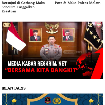
Bersujud di Gerbang Mako
Pora di Mako Polres Melawi
Sebelum Tinggalkan
Kesatuan
IKLAN BARIS