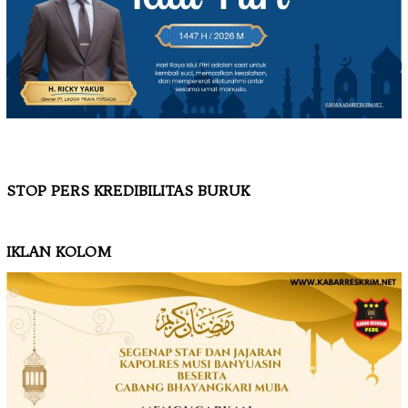
STOP PERS KREDIBILITAS BURUK
IKLAN KOLOM