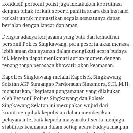
kondusif, personil polisi juga melakukan koordinasi
dengan pihak terkait seperti panitia acara dan instansi
terkait untuk memastikan segala sesuatunya dapat
berjalan dengan lancar dan aman.
Dengan adanya kerjasama yang baik dan kehadiran
personil Polres Singkawang, para peserta akan merasa
lebih aman dan nyaman dalam mengikuti acara budaya
ini. Mereka dapat menikmati setiap momen dengan
tenang tanpa perasaan khawatir akan keamanan.
Kapolres Singkawang melalui Kapolsek Singkawang
Selatan AKP Sumangap Pardomuan Simamora, S.H.,M.H.
menuturkan, “kegiatan pengamanan yang dilakukan
oleh Personil Polres Singkawang dan Polsek
Singkawang Selatan ini merupakan wujud dari
komitmen pihak kepolisian dalam memberikan
pelayanan terbaik kepada masyarakat serta menjaga
stabilitas keamanan dalam setiap acara budaya maupun