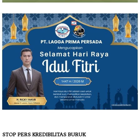
STOP PERS KREDIBILITAS BURUK