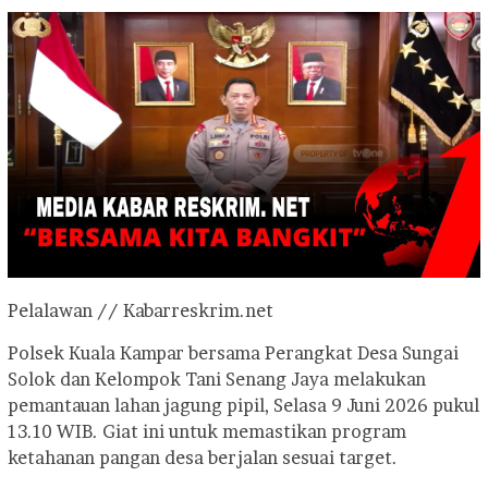
Pelalawan // Kabarreskrim.net
Polsek Kuala Kampar bersama Perangkat Desa Sungai
Solok dan Kelompok Tani Senang Jaya melakukan
pemantauan lahan jagung pipil, Selasa 9 Juni 2026 pukul
13.10 WIB. Giat ini untuk memastikan program
ketahanan pangan desa berjalan sesuai target.