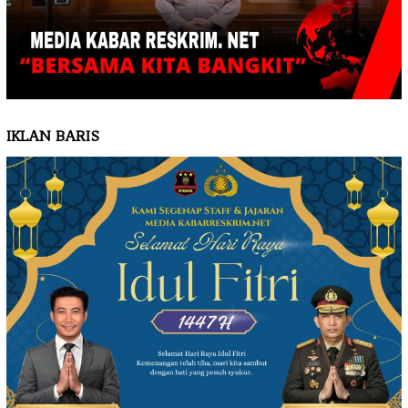
IKLAN BARIS