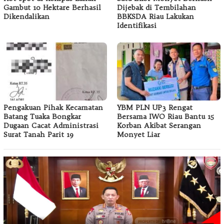
Gambut 10 Hektare Berhasil
Dijebak di Tembilahan
Dikendalikan
BBKSDA Riau Lakukan
Identifikasi
Pengakuan Pihak Kecamatan
YBM PLN UP3 Rengat
Batang Tuaka Bongkar
Bersama IWO Riau Bantu 15
Dugaan Cacat Administrasi
Korban Akibat Serangan
Surat Tanah Parit 19
Monyet Liar