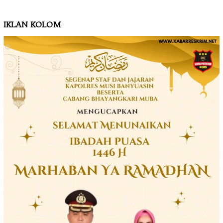
IKLAN KOLOM