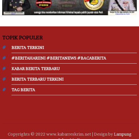
TOPIK POPULER
BERITA TERKINI
#BERITAHARIINI #BERITANEWS #BACABERITA
KABAR BERITA TERBARU
BERITA TERBARU TERKINI
TAG BERITA
Copyrights © 2022 www.kabarreskrim.net | Design by
Lampung