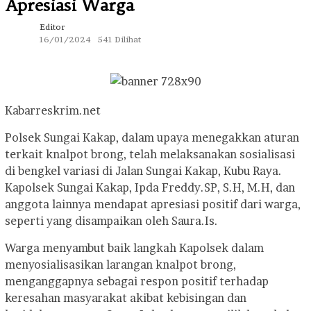
Apresiasi Warga
Editor
16/01/2024
541 Dilihat
Kabarreskrim.net
Polsek Sungai Kakap, dalam upaya menegakkan aturan
terkait knalpot brong, telah melaksanakan sosialisasi
di bengkel variasi di Jalan Sungai Kakap, Kubu Raya.
Kapolsek Sungai Kakap, Ipda Freddy.SP, S.H, M.H, dan
anggota lainnya mendapat apresiasi positif dari warga,
seperti yang disampaikan oleh Saura.Is.
Warga menyambut baik langkah Kapolsek dalam
menyosialisasikan larangan knalpot brong,
menganggapnya sebagai respon positif terhadap
keresahan masyarakat akibat kebisingan dan