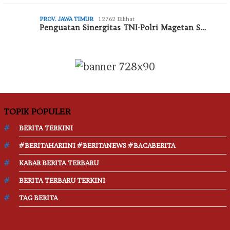
PROV. JAWA TIMUR
12762 Dilihat
Penguatan Sinergitas TNI-Polri Magetan S…
TOPIK POPULER
BERITA TERKINI
#BERITAHARIINI #BERITANEWS #BACABERITA
KABAR BERITA TERBARU
BERITA TERBARU TERKINI
TAG BERITA