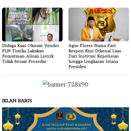
Diduga Kuat Oknum Vendor
Agus Flores Nama Fast
PLN Timika Lakukan
Respon Kini Dikenal Luas
Pemutusan Aliran Listrik
Dari Institusi Kepolisian
Tidak Sesuai Prosedur
hingga Lingkaran Istana
Presiden
IKLAN BARIS