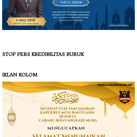
STOP PERS KREDIBILITAS BURUK
IKLAN KOLOM