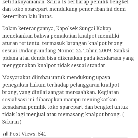
ketidaknyamanan. Saura.Is berharap pemilik bengkel
dan toko sparepart mendukung penertiban ini demi
ketertiban lalu lintas.
Dalam keterangannya, Kapolsek Sungai Kakap
menekankan bahwa pemakaian knalpot memiliki
aturan tertentu, termasuk larangan knalpot brong
sesuai Undang-undang Nomor 22 Tahun 2009. Sanksi
pidana atau denda bisa dikenakan pada kendaraan yang
menggunakan knalpot tidak sesuai standar.
Masyarakat diimbau untuk mendukung upaya
penegakan hukum terhadap pelanggaran knalpot
brong, yang dinilai sangat meresahkan. Kegiatan
sosialisasi ini diharapkan mampu meningkatkan
kesadaran pemilik toko sparepart dan bengkel untuk
tidak lagi menjual atau memasang knalpot brong. (
Sabirin )
Post Views:
541