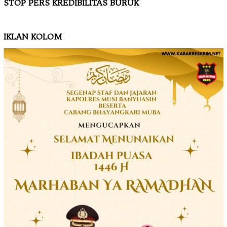
STOP PERS KREDIBILITAS BURUK
IKLAN KOLOM