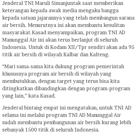
Jenderal TNI Maruli Simanjuntak saat memberikan
keterangan kepada awak media mengaku bangga
kepada satuan jajarannya yang telah membangun sarana
air bersih. Menurutnya ini akan membantu kesulitan
masyarakat.
Kasad menyampaikan, program TNI AD
Manunggal Air ini akan terus berlanjut di seluruh
Indonesia. Untuk di Kodam XII/Tpr sendiri akan ada 95
titik air bersih di wilayah Kalbar dan Kalteng.
“Mari sama-sama kita dukung program pemerintah
khususnya program air bersih di wilayah yang
membutuhkan, dengan target yang terus bisa kita
ditingkatkan dibandingkan dengan program-program
yang lain,” kata Kasad.
Jenderal bintang empat ini mengatakan, untuk TNI AD
selama ini melalui program TNI AD Manunggal Air
sudah membantu pembangunan air bersih kurang lebih
sebanyak 1500 titik di seluruh Indonesia.