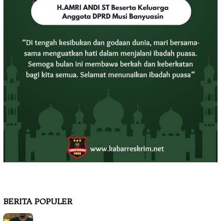
BERITA POPULER