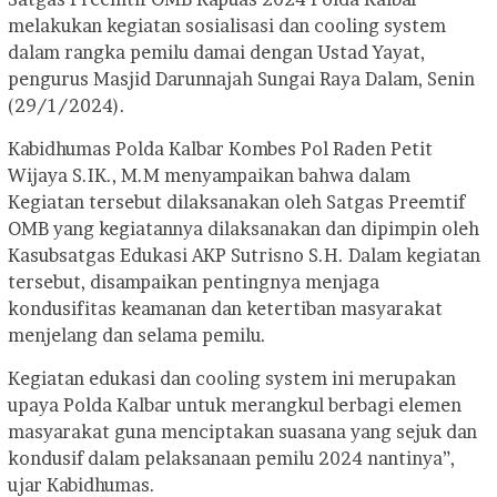
melakukan kegiatan sosialisasi dan cooling system
dalam rangka pemilu damai dengan Ustad Yayat,
pengurus Masjid Darunnajah Sungai Raya Dalam, Senin
(29/1/2024).
Kabidhumas Polda Kalbar Kombes Pol Raden Petit
Wijaya S.IK., M.M menyampaikan bahwa dalam
Kegiatan tersebut dilaksanakan oleh Satgas Preemtif
OMB yang kegiatannya dilaksanakan dan dipimpin oleh
Kasubsatgas Edukasi AKP Sutrisno S.H. Dalam kegiatan
tersebut, disampaikan pentingnya menjaga
kondusifitas keamanan dan ketertiban masyarakat
menjelang dan selama pemilu.
Kegiatan edukasi dan cooling system ini merupakan
upaya Polda Kalbar untuk merangkul berbagi elemen
masyarakat guna menciptakan suasana yang sejuk dan
kondusif dalam pelaksanaan pemilu 2024 nantinya”,
ujar Kabidhumas.