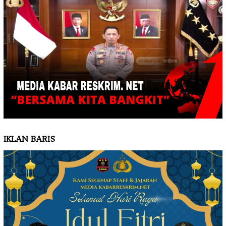
IKLAN BARIS