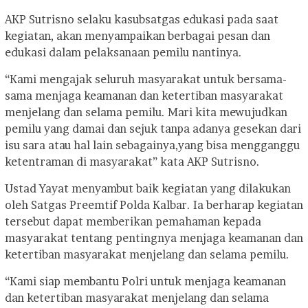
AKP Sutrisno selaku kasubsatgas edukasi pada saat
kegiatan, akan menyampaikan berbagai pesan dan
edukasi dalam pelaksanaan pemilu nantinya.
“Kami mengajak seluruh masyarakat untuk bersama-
sama menjaga keamanan dan ketertiban masyarakat
menjelang dan selama pemilu. Mari kita mewujudkan
pemilu yang damai dan sejuk tanpa adanya gesekan dari
isu sara atau hal lain sebagainya,yang bisa mengganggu
ketentraman di masyarakat” kata AKP Sutrisno.
Ustad Yayat menyambut baik kegiatan yang dilakukan
oleh Satgas Preemtif Polda Kalbar. Ia berharap kegiatan
tersebut dapat memberikan pemahaman kepada
masyarakat tentang pentingnya menjaga keamanan dan
ketertiban masyarakat menjelang dan selama pemilu.
“Kami siap membantu Polri untuk menjaga keamanan
dan ketertiban masyarakat menjelang dan selama