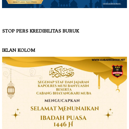
STOP PERS KREDIBILITAS BURUK
IKLAN KOLOM