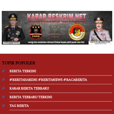
TOPIK POPULER
BERITA TERKINI
#BERITAHARIINI #BERITANEWS #BACABERITA
KABAR BERITA TERBARU
BERITA TERBARU TERKINI
TAG BERITA