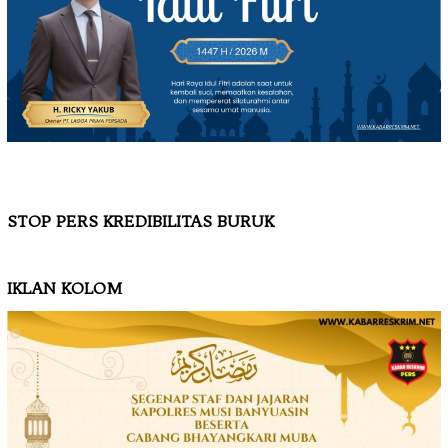
STOP PERS KREDIBILITAS BURUK
IKLAN KOLOM