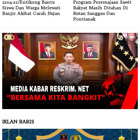
1204-21/Entikong Bantu
Program Peremajaan Sawit
Siswa Dan Warga Melewati
Rakyat Masih Ditahan Di
Banjir Akibat Curah Hujan
Rutan Sanggau Dan
Pontianak
IKLAN BARIS