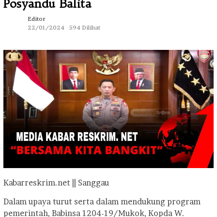
Posyandu Balita
Editor
22/01/2024
594 Dilihat
Kabarreskrim.net || Sanggau
Dalam upaya turut serta dalam mendukung program
pemerintah, Babinsa 1204-19/Mukok, Kopda W.