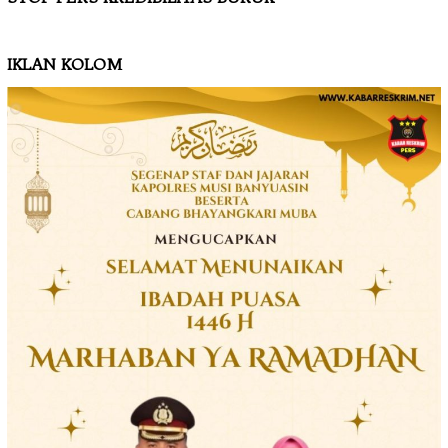
IKLAN KOLOM