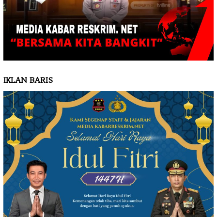
IKLAN BARIS