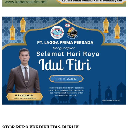
STOP PERS KREDIBILITAS BURUK