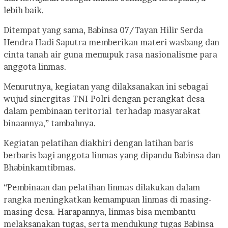
lebih baik.
Ditempat yang sama, Babinsa 07/Tayan Hilir Serda
Hendra Hadi Saputra memberikan materi wasbang dan
cinta tanah air guna memupuk rasa nasionalisme para
anggota linmas.
Menurutnya, kegiatan yang dilaksanakan ini sebagai
wujud sinergitas TNI-Polri dengan perangkat desa
dalam pembinaan teritorial terhadap masyarakat
binaannya,” tambahnya.
Kegiatan pelatihan diakhiri dengan latihan baris
berbaris bagi anggota linmas yang dipandu Babinsa dan
Bhabinkamtibmas.
“Pembinaan dan pelatihan linmas dilakukan dalam
rangka meningkatkan kemampuan linmas di masing-
masing desa. Harapannya, linmas bisa membantu
melaksanakan tugas, serta mendukung tugas Babinsa