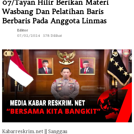
07/Tayan Hilir Berikan Materi
Wasbang Dan Pelatihan Baris
Berbaris Pada Anggota Linmas
Editor
07/02/2024
578 Dilihat
Kabarreskrim.net || Sanggau