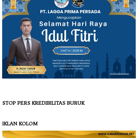
STOP PERS KREDIBILITAS BURUK
IKLAN KOLOM