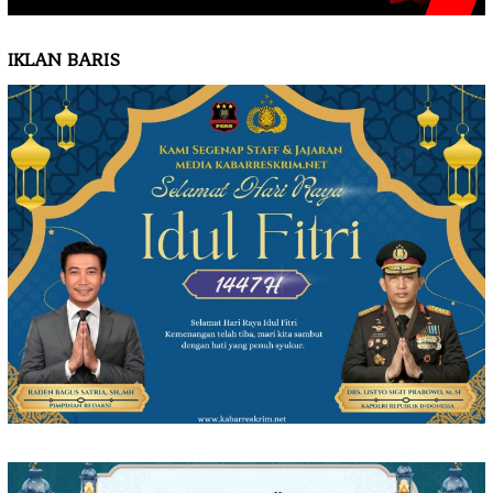
IKLAN BARIS