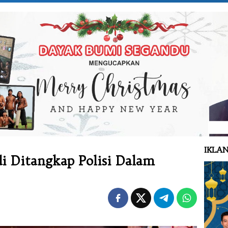
IKLAN
di Ditangkap Polisi Dalam