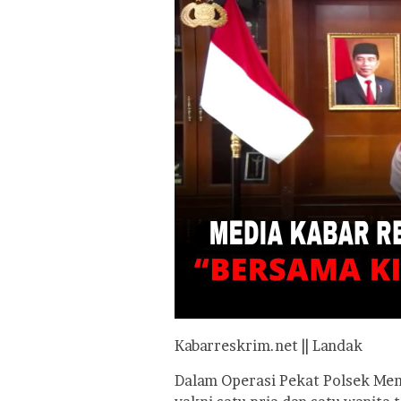
Kabarreskrim.net || Landak
Dalam Operasi Pekat Polsek Mem