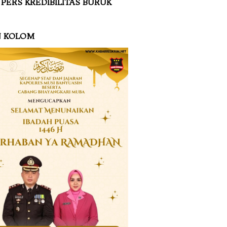
 PERS KREDIBILITAS BURUK
N KOLOM