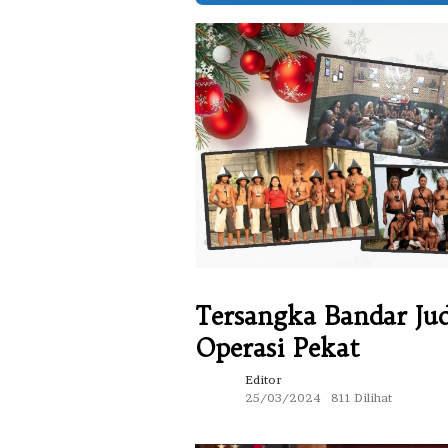
Tersangka Bandar Ju
Operasi Pekat
Editor
25/03/2024
811 Dilihat