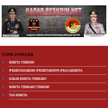
TOPIK POPULER
BERITA TERKINI
#BERITAHARIINI #BERITANEWS #BACABERITA
KABAR BERITA TERBARU
BERITA TERBARU TERKINI
TAG BERITA