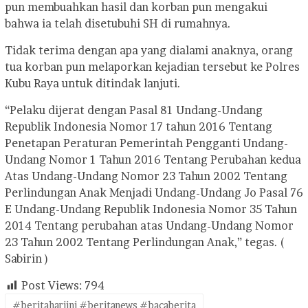
pun membuahkan hasil dan korban pun mengakui
bahwa ia telah disetubuhi SH di rumahnya.
Tidak terima dengan apa yang dialami anaknya, orang
tua korban pun melaporkan kejadian tersebut ke Polres
Kubu Raya untuk ditindak lanjuti.
“Pelaku dijerat dengan Pasal 81 Undang-Undang
Republik Indonesia Nomor 17 tahun 2016 Tentang
Penetapan Peraturan Pemerintah Pengganti Undang-
Undang Nomor 1 Tahun 2016 Tentang Perubahan kedua
Atas Undang-Undang Nomor 23 Tahun 2002 Tentang
Perlindungan Anak Menjadi Undang-Undang Jo Pasal 76
E Undang-Undang Republik Indonesia Nomor 35 Tahun
2014 Tentang perubahan atas Undang-Undang Nomor
23 Tahun 2002 Tentang Perlindungan Anak,” tegas. (
Sabirin )
Post Views:
794
#beritahariini #beritanews #bacaberita