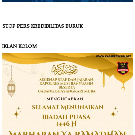
STOP PERS KREDIBILITAS BURUK
IKLAN KOLOM