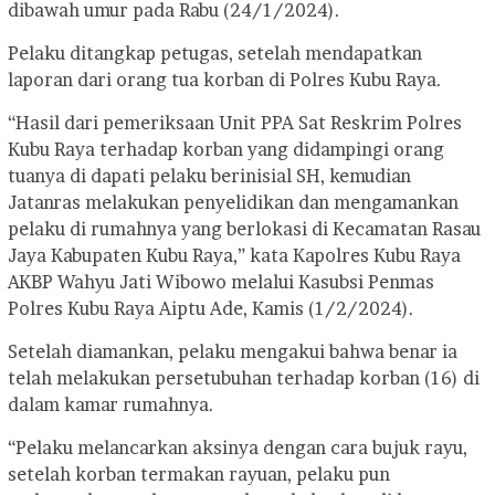
dibawah umur pada Rabu (24/1/2024).
Pelaku ditangkap petugas, setelah mendapatkan
laporan dari orang tua korban di Polres Kubu Raya.
“Hasil dari pemeriksaan Unit PPA Sat Reskrim Polres
Kubu Raya terhadap korban yang didampingi orang
tuanya di dapati pelaku berinisial SH, kemudian
Jatanras melakukan penyelidikan dan mengamankan
pelaku di rumahnya yang berlokasi di Kecamatan Rasau
Jaya Kabupaten Kubu Raya,” kata Kapolres Kubu Raya
AKBP Wahyu Jati Wibowo melalui Kasubsi Penmas
Polres Kubu Raya Aiptu Ade, Kamis (1/2/2024).
Setelah diamankan, pelaku mengakui bahwa benar ia
telah melakukan persetubuhan terhadap korban (16) di
dalam kamar rumahnya.
“Pelaku melancarkan aksinya dengan cara bujuk rayu,
setelah korban termakan rayuan, pelaku pun