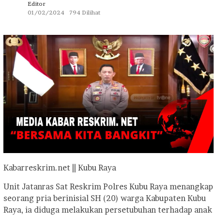
Editor
01/02/2024
794 Dilihat
Kabarreskrim.net || Kubu Raya
Unit Jatanras Sat Reskrim Polres Kubu Raya menangkap
seorang pria berinisial SH (20) warga Kabupaten Kubu
Raya, ia diduga melakukan persetubuhan terhadap anak