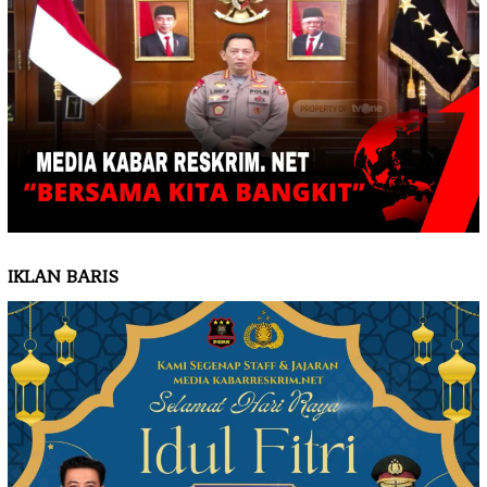
IKLAN BARIS