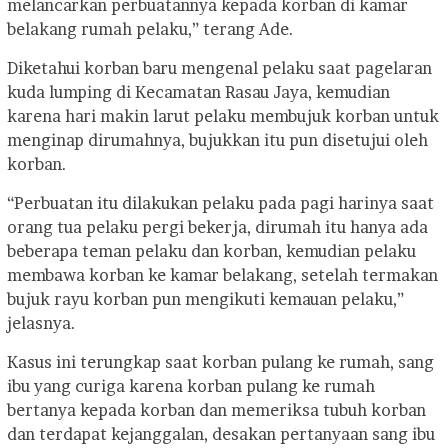
melancarkan perbuatannya kepada korban di kamar
belakang rumah pelaku,” terang Ade.
Diketahui korban baru mengenal pelaku saat pagelaran
kuda lumping di Kecamatan Rasau Jaya, kemudian
karena hari makin larut pelaku membujuk korban untuk
menginap dirumahnya, bujukkan itu pun disetujui oleh
korban.
“Perbuatan itu dilakukan pelaku pada pagi harinya saat
orang tua pelaku pergi bekerja, dirumah itu hanya ada
beberapa teman pelaku dan korban, kemudian pelaku
membawa korban ke kamar belakang, setelah termakan
bujuk rayu korban pun mengikuti kemauan pelaku,”
jelasnya.
Kasus ini terungkap saat korban pulang ke rumah, sang
ibu yang curiga karena korban pulang ke rumah
bertanya kepada korban dan memeriksa tubuh korban
dan terdapat kejanggalan, desakan pertanyaan sang ibu